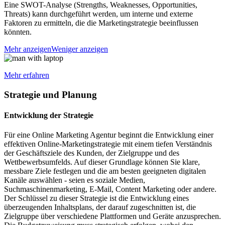
Eine SWOT-Analyse (Strengths, Weaknesses, Opportunities,
Threats) kann durchgeführt werden, um interne und externe
Faktoren zu ermitteln, die die Marketingstrategie beeinflussen
könnten.
Mehr anzeigen
Weniger anzeigen
Mehr erfahren
Strategie und Planung
Entwicklung der Strategie
Für eine Online Marketing Agentur beginnt die Entwicklung einer
effektiven Online-Marketingstrategie mit einem tiefen Verständnis
der Geschäftsziele des Kunden, der Zielgruppe und des
Wettbewerbsumfelds. Auf dieser Grundlage können Sie klare,
messbare Ziele festlegen und die am besten geeigneten digitalen
Kanäle auswählen - seien es soziale Medien,
Suchmaschinenmarketing, E-Mail, Content Marketing oder andere.
Der Schlüssel zu dieser Strategie ist die Entwicklung eines
überzeugenden Inhaltsplans, der darauf zugeschnitten ist, die
Zielgruppe über verschiedene Plattformen und Geräte anzusprechen.