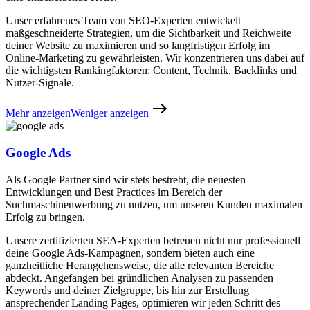
Unser erfahrenes Team von SEO-Experten entwickelt
maßgeschneiderte Strategien, um die Sichtbarkeit und Reichweite
deiner Website zu maximieren und so langfristigen Erfolg im
Online-Marketing zu gewährleisten. Wir konzentrieren uns dabei auf
die wichtigsten Rankingfaktoren: Content, Technik, Backlinks und
Nutzer-Signale.
Mehr anzeigen
Weniger anzeigen
Google Ads
Als Google Partner sind wir stets bestrebt, die neuesten
Entwicklungen und Best Practices im Bereich der
Suchmaschinenwerbung zu nutzen, um unseren Kunden maximalen
Erfolg zu bringen.
Unsere zertifizierten SEA-Experten betreuen nicht nur professionell
deine Google Ads-Kampagnen, sondern bieten auch eine
ganzheitliche Herangehensweise, die alle relevanten Bereiche
abdeckt. Angefangen bei gründlichen Analysen zu passenden
Keywords und deiner Zielgruppe, bis hin zur Erstellung
ansprechender Landing Pages, optimieren wir jeden Schritt des