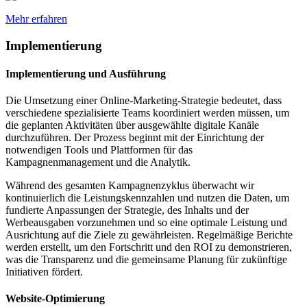
Mehr erfahren
Implementierung
Implementierung und Ausführung
Die Umsetzung einer Online-Marketing-Strategie bedeutet, dass
verschiedene spezialisierte Teams koordiniert werden müssen, um
die geplanten Aktivitäten über ausgewählte digitale Kanäle
durchzuführen. Der Prozess beginnt mit der Einrichtung der
notwendigen Tools und Plattformen für das
Kampagnenmanagement und die Analytik.
Während des gesamten Kampagnenzyklus überwacht wir
kontinuierlich die Leistungskennzahlen und nutzen die Daten, um
fundierte Anpassungen der Strategie, des Inhalts und der
Werbeausgaben vorzunehmen und so eine optimale Leistung und
Ausrichtung auf die Ziele zu gewährleisten. Regelmäßige Berichte
werden erstellt, um den Fortschritt und den ROI zu demonstrieren,
was die Transparenz und die gemeinsame Planung für zukünftige
Initiativen fördert.
Website-Optimierung