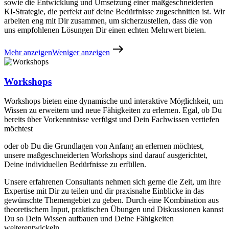
sowie die Entwicklung und Umsetzung einer maßgeschneiderten
KI-Strategie, die perfekt auf deine Bedürfnisse zugeschnitten ist. Wir
arbeiten eng mit Dir zusammen, um sicherzustellen, dass die von
uns empfohlenen Lösungen Dir einen echten Mehrwert bieten.
Mehr anzeigen
Weniger anzeigen
Workshops
Workshops bieten eine dynamische und interaktive Möglichkeit, um
Wissen zu erweitern und neue Fähigkeiten zu erlernen. Egal, ob Du
bereits über Vorkenntnisse verfügst und Dein Fachwissen vertiefen
möchtest
oder ob Du die Grundlagen von Anfang an erlernen möchtest,
unsere maßgeschneiderten Workshops sind darauf ausgerichtet,
Deine individuellen Bedürfnisse zu erfüllen.
Unsere erfahrenen Consultants nehmen sich gerne die Zeit, um ihre
Expertise mit Dir zu teilen und dir praxisnahe Einblicke in das
gewünschte Themengebiet zu geben. Durch eine Kombination aus
theoretischem Input, praktischen Übungen und Diskussionen kannst
Du so Dein Wissen aufbauen und Deine Fähigkeiten
weiterentwickeln.