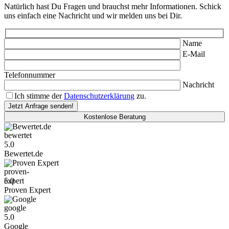
Natürlich hast Du Fragen und brauchst mehr Informationen. Schick
uns einfach eine Nachricht und wir melden uns bei Dir.
Name
E-Mail
Telefonnummer
Nachricht
Ich stimme der
Datenschutzerklärung
zu.
Kostenlose Beratung
Bewertet.de
5.0
Bewertet.de
Proven Expert
5.0
Proven Expert
Google
5.0
Google