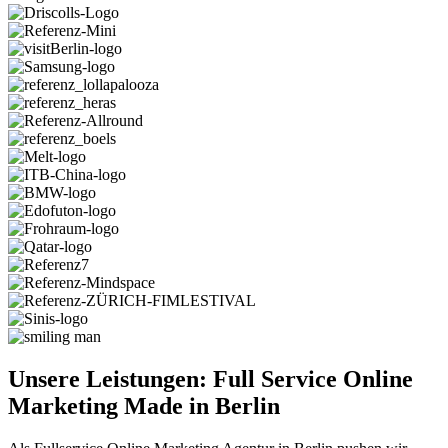
Unsere Leistungen: Full Service Online
Marketing Made in Berlin