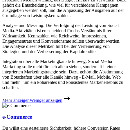
gehört die Entscheidung, wie viel für verschiedene Kampagnen
ausgegeben werden soll, und die Anpassung der Ausgaben auf der
Grundlage von Leistungskennzahlen.
Analyse und Messung: Die Verfolgung der Leistung von Social-
Media-Aktivitäten ist entscheidend für das Verständnis ihrer
Wirksamkeit. Kennzahlen wie Reichweite, Impressionen,
Engagementrate und Konversionsrate sollten überwacht werden.
Die Analyse dieser Metriken hilft bei der Verfeinerung von
Strategien und der Verbesserung der Kapitalrendite.
Integration über alle Marketingkanäle hinweg: Social Media
Marketing sollte nicht für sich allein stehen, sondern Teil einer
integrierten Marketingstrategie sein. Dazu gehört die Abstimmung
von Botschaften über alle Kanäle hinweg - E-Mail, Mobile, Web
und mehr - um ein kohärentes und konsistentes Markenerlebnis zu
schaffen.
Mehr anzeigen
Weniger anzeigen
e-Commerce
Du willst eine gesteigerte Sichtbarkeit, höhere Conversion Rates