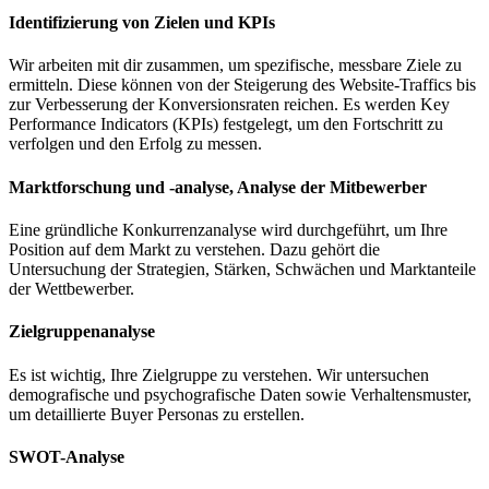
Identifizierung von Zielen und KPIs
Wir arbeiten mit dir zusammen, um spezifische, messbare Ziele zu
ermitteln. Diese können von der Steigerung des Website-Traffics bis
zur Verbesserung der Konversionsraten reichen. Es werden Key
Performance Indicators (KPIs) festgelegt, um den Fortschritt zu
verfolgen und den Erfolg zu messen.
Marktforschung und -analyse, Analyse der Mitbewerber
Eine gründliche Konkurrenzanalyse wird durchgeführt, um Ihre
Position auf dem Markt zu verstehen. Dazu gehört die
Untersuchung der Strategien, Stärken, Schwächen und Marktanteile
der Wettbewerber.
Zielgruppenanalyse
Es ist wichtig, Ihre Zielgruppe zu verstehen. Wir untersuchen
demografische und psychografische Daten sowie Verhaltensmuster,
um detaillierte Buyer Personas zu erstellen.
SWOT-Analyse