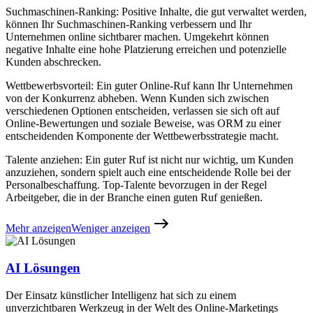
Suchmaschinen-Ranking: Positive Inhalte, die gut verwaltet werden,
können Ihr Suchmaschinen-Ranking verbessern und Ihr
Unternehmen online sichtbarer machen. Umgekehrt können
negative Inhalte eine hohe Platzierung erreichen und potenzielle
Kunden abschrecken.
Wettbewerbsvorteil: Ein guter Online-Ruf kann Ihr Unternehmen
von der Konkurrenz abheben. Wenn Kunden sich zwischen
verschiedenen Optionen entscheiden, verlassen sie sich oft auf
Online-Bewertungen und soziale Beweise, was ORM zu einer
entscheidenden Komponente der Wettbewerbsstrategie macht.
Talente anziehen: Ein guter Ruf ist nicht nur wichtig, um Kunden
anzuziehen, sondern spielt auch eine entscheidende Rolle bei der
Personalbeschaffung. Top-Talente bevorzugen in der Regel
Arbeitgeber, die in der Branche einen guten Ruf genießen.
Mehr anzeigen
Weniger anzeigen
AI Lösungen
Der Einsatz künstlicher Intelligenz hat sich zu einem
unverzichtbaren Werkzeug in der Welt des Online-Marketings