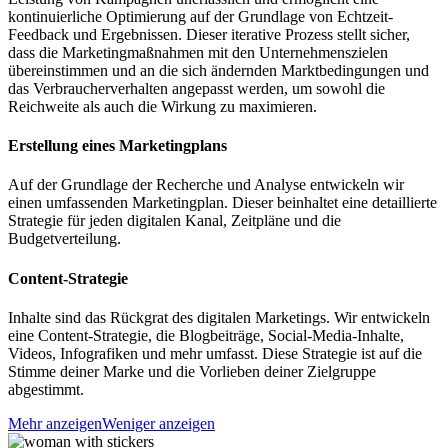
kontinuierliche Optimierung auf der Grundlage von Echtzeit-
Feedback und Ergebnissen. Dieser iterative Prozess stellt sicher,
dass die Marketingmaßnahmen mit den Unternehmenszielen
übereinstimmen und an die sich ändernden Marktbedingungen und
das Verbraucherverhalten angepasst werden, um sowohl die
Reichweite als auch die Wirkung zu maximieren.
Erstellung eines Marketingplans
Auf der Grundlage der Recherche und Analyse entwickeln wir
einen umfassenden Marketingplan. Dieser beinhaltet eine detaillierte
Strategie für jeden digitalen Kanal, Zeitpläne und die
Budgetverteilung.
Content-Strategie
Inhalte sind das Rückgrat des digitalen Marketings. Wir entwickeln
eine Content-Strategie, die Blogbeiträge, Social-Media-Inhalte,
Videos, Infografiken und mehr umfasst. Diese Strategie ist auf die
Stimme deiner Marke und die Vorlieben deiner Zielgruppe
abgestimmt.
Mehr anzeigen
Weniger anzeigen