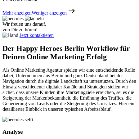
Mehr anzeigen
Weniger anzeigen
Wir freuen uns darauf,
von Dir zu hören!
Jetzt kontaktieren
Der Happy Heroes Berlin Workflow für
Deinen Online Marketing Erfolg
Als Online Marketing Agentur spielen wir eine entscheidende Rolle
dabei, Unternehmen aus Berlin und ganz Deutschland bei der
Navigation durch die digitale Landschaft zu unterstützen. Durch den
Einsatz verschiedener digitaler Kanäle und Strategien stellen wir
sicher, dass unsere Kunden ihre Marketingziele erreichen, sei es die
Steigerung der Markenbekanntheit, die Erhöhung des Traffics, die
Generierung von Leads oder die Steigerung des Umsatzes. Hier ein
detaillierter Einblick in unseren typischen Arbeitsablauf.
Analyse