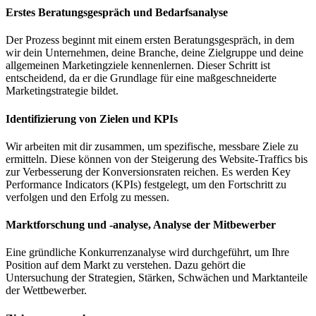
Erstes Beratungsgespräch und Bedarfsanalyse
Der Prozess beginnt mit einem ersten Beratungsgespräch, in dem
wir dein Unternehmen, deine Branche, deine Zielgruppe und deine
allgemeinen Marketingziele kennenlernen. Dieser Schritt ist
entscheidend, da er die Grundlage für eine maßgeschneiderte
Marketingstrategie bildet.
Identifizierung von Zielen und KPIs
Wir arbeiten mit dir zusammen, um spezifische, messbare Ziele zu
ermitteln. Diese können von der Steigerung des Website-Traffics bis
zur Verbesserung der Konversionsraten reichen. Es werden Key
Performance Indicators (KPIs) festgelegt, um den Fortschritt zu
verfolgen und den Erfolg zu messen.
Marktforschung und -analyse, Analyse der Mitbewerber
Eine gründliche Konkurrenzanalyse wird durchgeführt, um Ihre
Position auf dem Markt zu verstehen. Dazu gehört die
Untersuchung der Strategien, Stärken, Schwächen und Marktanteile
der Wettbewerber.