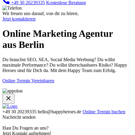
+49 30 20239335
Kostenlose Beratung
Wir freuen uns darauf, von dir zu hören.
Jetzt kontaktieren
Online Marketing Agentur
aus Berlin
Du brauchst SEO, SEA, Social Media Werbung? Du willst
maximale Performance? Du willst überschaubares Risiko? Happy
Heroes sind für Dich da. Mit dem Happy Team zum Erfolg.
Online Termin Vereinbaren
+49 30 20239335
hello@happyheroes.de
Online Termin buchen
Nachricht senden
Hast Du Fragen an uns?
Jetzt Kontakt aufnehmen!