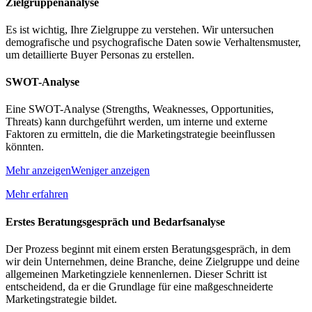
Zielgruppenanalyse
Es ist wichtig, Ihre Zielgruppe zu verstehen. Wir untersuchen
demografische und psychografische Daten sowie Verhaltensmuster,
um detaillierte Buyer Personas zu erstellen.
SWOT-Analyse
Eine SWOT-Analyse (Strengths, Weaknesses, Opportunities,
Threats) kann durchgeführt werden, um interne und externe
Faktoren zu ermitteln, die die Marketingstrategie beeinflussen
könnten.
Mehr anzeigen
Weniger anzeigen
Mehr erfahren
Erstes Beratungsgespräch und Bedarfsanalyse
Der Prozess beginnt mit einem ersten Beratungsgespräch, in dem
wir dein Unternehmen, deine Branche, deine Zielgruppe und deine
allgemeinen Marketingziele kennenlernen. Dieser Schritt ist
entscheidend, da er die Grundlage für eine maßgeschneiderte
Marketingstrategie bildet.