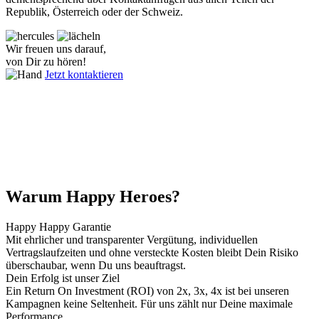
Republik, Österreich oder der Schweiz.
Wir freuen uns darauf,
von Dir zu hören!
Jetzt kontaktieren
Warum Happy Heroes?
Happy Happy Garantie
Mit ehrlicher und transparenter Vergütung, individuellen
Vertragslaufzeiten und ohne versteckte Kosten bleibt Dein Risiko
überschaubar, wenn Du uns beauftragst.
Dein Erfolg ist unser Ziel
Ein Return On Investment (ROI) von 2x, 3x, 4x ist bei unseren
Kampagnen keine Seltenheit. Für uns zählt nur Deine maximale
Performance.