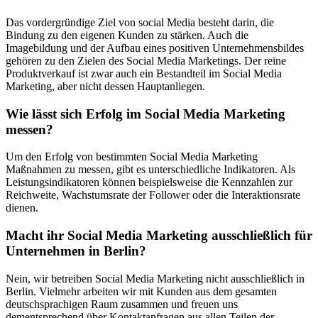
Das vordergründige Ziel von social Media besteht darin, die
Bindung zu den eigenen Kunden zu stärken. Auch die
Imagebildung und der Aufbau eines positiven Unternehmensbildes
gehören zu den Zielen des Social Media Marketings. Der reine
Produktverkauf ist zwar auch ein Bestandteil im Social Media
Marketing, aber nicht dessen Hauptanliegen.
Wie lässt sich Erfolg im Social Media Marketing
messen?
Um den Erfolg von bestimmten Social Media Marketing
Maßnahmen zu messen, gibt es unterschiedliche Indikatoren. Als
Leistungsindikatoren können beispielsweise die Kennzahlen zur
Reichweite, Wachstumsrate der Follower oder die Interaktionsrate
dienen.
Macht ihr Social Media Marketing ausschließlich für
Unternehmen in Berlin?
Nein, wir betreiben Social Media Marketing nicht ausschließlich in
Berlin. Vielmehr arbeiten wir mit Kunden aus dem gesamten
deutschsprachigen Raum zusammen und freuen uns
dementsprechend über Kontaktanfragen aus allen Teilen der