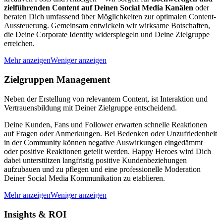
zielführenden Content auf Deinen Social Media Kanälen
oder
beraten Dich umfassend über Möglichkeiten zur optimalen Content-
Aussteuerung. Gemeinsam entwickeln wir wirksame Botschaften,
die Deine Corporate Identity widerspiegeln und Deine Zielgruppe
erreichen.
Mehr anzeigen
Weniger anzeigen
Zielgruppen Management
Neben der Erstellung von relevantem Content, ist Interaktion und
Vertrauensbildung mit Deiner Zielgruppe entscheidend.
Deine Kunden, Fans und Follower erwarten schnelle Reaktionen
auf Fragen oder Anmerkungen. Bei Bedenken oder Unzufriedenheit
in der Community können negative Auswirkungen eingedämmt
oder positive Reaktionen geteilt werden. Happy Heroes wird Dich
dabei unterstützen langfristig positive Kundenbeziehungen
aufzubauen und zu pflegen und eine professionelle Moderation
Deiner Social Media Kommunikation zu etablieren.
Mehr anzeigen
Weniger anzeigen
Insights & ROI