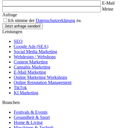
E-Mail
Meine
Anfrage
Ich stimme der
Datenschutzerklärung
zu.
Leistungen
SEO
Google Ads (SEA)
Social Media Marketing
Webdesign / Webshops
Content Marketing
Cannabis Marketing
E-Mail Marketing
Online Marketing Workshops
Online Reputation Management
TikTok
KI Marketing
Branchen
Festivals & Events
Gesundheit & Sport
Home & Living
Maschinen & Technik