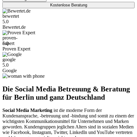
Kostenlose Beratung
Bewertet.de
5.0
Bewertet.de
Proven Expert
5.0
Proven Expert
Google
5.0
Google
Die Social Media Betreuung & Beratung
für Berlin und ganz Deutschland
Social Media Marketing
ist die moderne Form der
Kundenansprache, -betreuung und -bindung und somit zu einem der
wichtigsten Kommunikationsmittel für Unternehmen und Marken
geworden. Kundengruppen jeglichen Alters sind in sozialen Medien
wie Facebook, Instagram, Twitter, LinkedIn und YouTube vertreten