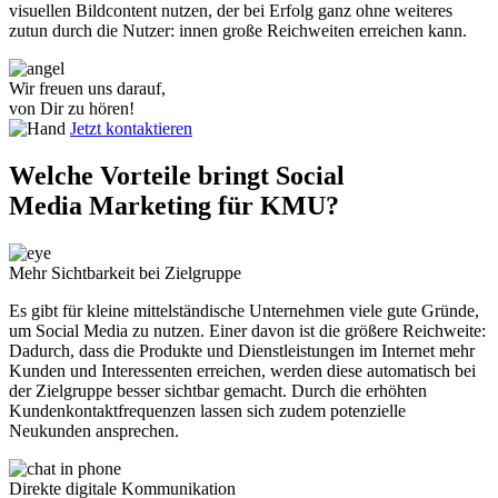
visuellen Bildcontent nutzen, der bei Erfolg ganz ohne weiteres
zutun durch die Nutzer: innen große Reichweiten erreichen kann.
Wir freuen uns darauf,
von Dir zu hören!
Jetzt kontaktieren
Welche Vorteile bringt Social
Media Marketing für KMU?
Mehr Sichtbarkeit bei Zielgruppe
Es gibt für kleine mittelständische Unternehmen viele gute Gründe,
um Social Media zu nutzen. Einer davon ist die größere Reichweite:
Dadurch, dass die Produkte und Dienstleistungen im Internet mehr
Kunden und Interessenten erreichen, werden diese automatisch bei
der Zielgruppe besser sichtbar gemacht. Durch die erhöhten
Kundenkontaktfrequenzen lassen sich zudem potenzielle
Neukunden ansprechen.
Direkte digitale Kommunikation