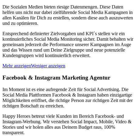
Die Sozialen Medien bieten riesige Datenmengen. Diese Daten
helfen uns nicht nur dabei zielführende Social Media Kampagnen in
allen Kanälen für Dich zu erstellen, sondern diese auch auszuwerten
und zu optimieren.
Entsprechend definierter Zielvorgaben und KPI´s stellen wir ein
kontinuierliches Social Media Monitoring sicher. Damit behalten wir
gemeinsam jederzeit die Performance unserer Kampagnen im Auge
und das Wissen rund um Deine Zielgruppe und neue potenzielle
Kundengruppen wird kontinuierlich erweitert.
Mehr anzeigen
Weniger anzeigen
Facebook & Instagram Marketing Agentur
Im Moment ist es eine aufregende Zeit für Social Advertising. Die
Social Media Plattformen Facebook & Instagram haben einzigartige
Möglichkeiten eröffnet, die richtige Person zur richtigen Zeit mit der
richtigen Botschaft zu erreichen.
Happy Heroes betreut viele Kunden im Bereich Facebook- und
Instagram-Werbung. Wir verstehen Social Impact, Mobile, Video &
Stories und wir holen alles aus Deinem Budget raus, 100%
transparent.