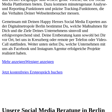
Media Plattformen bieten. Dazu kommen minutengenaue Analyse-
und Reporting-Funktionen und präzise Tracking-Funktionen, die
das Verhalten Deiner Webseitenbesucher messen.
Gemeinsam mit Deinen Happy Heroes Social Media Experten aus
der Digitalmetropole Berlin bestimmst Du, welche Maßnahmen für
Dich und die Ziele Deines Unternehmens sinnvoll und
erfolgversprechend sind. Deine Erstberatung kann sowohl bei Dir
vor Ort, bei uns in Kreuzberg oder remote per Telefon oder Video-
Call stattfinden. Weiter unten siehst Du, welche Unternehmen mit
uns als Facebook und Instagram Agentur erfolgreiche Projekte
realisiert haben.
Mehr anzeigen
Weniger anzeigen
Jetzt kostenfreies Erstgespräch buchen
Unsere Social Media Beratung in Berlin