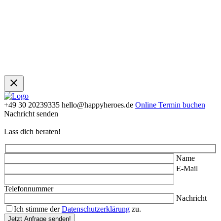
+49 30 20239335
hello@happyheroes.de
Online Termin buchen
Nachricht senden
Lass dich beraten!
Name
E-Mail
Telefonnummer
Nachricht
Ich stimme der
Datenschutzerklärung
zu.