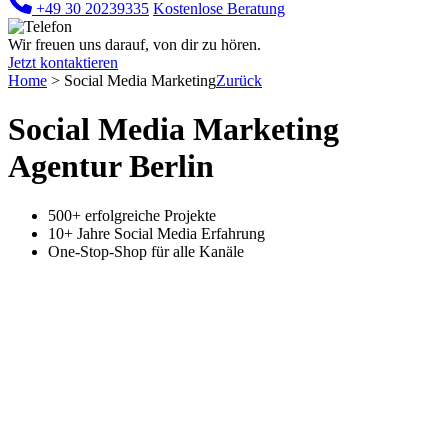
+49 30 20239335
Kostenlose Beratung
Wir freuen uns darauf, von dir zu hören.
Jetzt kontaktieren
Home
>
Social Media Marketing
Zurück
Social Media Marketing
Agentur Berlin
500+ erfolgreiche Projekte
10+ Jahre Social Media Erfahrung
One-Stop-Shop für alle Kanäle