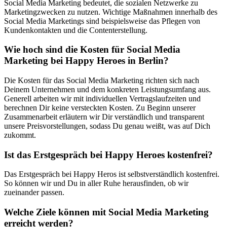
Social Media Marketing bedeutet, die sozialen Netzwerke zu
Marketingzwecken zu nutzen. Wichtige Maßnahmen innerhalb des
Social Media Marketings sind beispielsweise das Pflegen von
Kundenkontakten und die Contenterstellung.
Wie hoch sind die Kosten für Social Media
Marketing bei Happy Heroes in Berlin?
Die Kosten für das Social Media Marketing richten sich nach
Deinem Unternehmen und dem konkreten Leistungsumfang aus.
Generell arbeiten wir mit individuellen Vertragslaufzeiten und
berechnen Dir keine versteckten Kosten. Zu Beginn unserer
Zusammenarbeit erläutern wir Dir verständlich und transparent
unsere Preisvorstellungen, sodass Du genau weißt, was auf Dich
zukommt.
Ist das Erstgespräch bei Happy Heroes kostenfrei?
Das Erstgespräch bei Happy Heros ist selbstverständlich kostenfrei.
So können wir und Du in aller Ruhe herausfinden, ob wir
zueinander passen.
Welche Ziele können mit Social Media Marketing
erreicht werden?