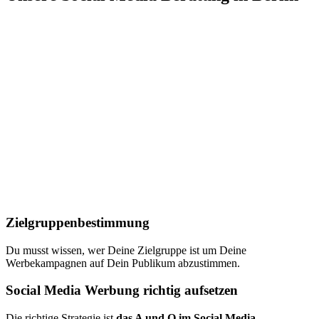
Zielgruppenbestimmung
Du musst wissen, wer Deine Zielgruppe ist um Deine
Werbekampagnen auf Dein Publikum abzustimmen.
Social Media Werbung richtig aufsetzen
Die richtige Strategie ist
das A und O im Social Media