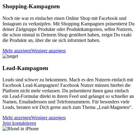
Shopping-Kampagnen
Noch nie war es einfacher einen Online Shop mit Facebook und
Instagram zu verknüpfen. Mit Shopping Kampagnen präsentierst Du
deiner Zielgruppe Produkte
oder Produktkategorien, selbst Nutzern,
die schon einmal in Deinem Shop gestöbert haben, zeigst Du exakt
die Produkte an, über die sie sich informiert haben.
Mehr anzeigen
Weniger anzeigen
Lead-Kampagnen
Leads sind schwer zu bekommen. Mach es den Nutzern einfach mit
Facebook Lead-Kampagnen! Facebook Nutzer müssen hierbei die
Platform nicht mehr verlassen.
Du präsentierst ihnen ganz einfach
ein Lead-Formular direkt in ihrem Feed und gelangst so schneller an
Namen, Emailadressen und Telefonnummern. Für besonders viele
Leads, beraten wir Dich gerne auch zum Thema „Lead-Magneten“.
Mehr anzeigen
Weniger anzeigen
Jetzt kontaktieren