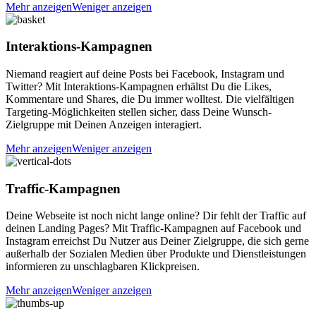
Mehr anzeigen
Weniger anzeigen
Interaktions-Kampagnen
Niemand reagiert auf deine Posts bei Facebook, Instagram und
Twitter? Mit Interaktions-Kampagnen erhältst Du die Likes,
Kommentare und Shares, die
Du immer wolltest. Die vielfältigen
Targeting-Möglichkeiten stellen sicher, dass Deine Wunsch-
Zielgruppe mit Deinen Anzeigen interagiert.
Mehr anzeigen
Weniger anzeigen
Traffic-Kampagnen
Deine Webseite ist noch nicht lange online? Dir fehlt der Traffic auf
deinen Landing Pages? Mit Traffic-Kampagnen auf Facebook und
Instagram erreichst
Du Nutzer aus Deiner Zielgruppe, die sich gerne
außerhalb der Sozialen Medien über Produkte und Dienstleistungen
informieren zu unschlagbaren Klickpreisen.
Mehr anzeigen
Weniger anzeigen