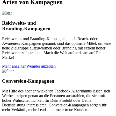
Arten von Kampagnen
Reichweite- und
Branding-Kampagnen
Reichweite- und Branding-Kampagnen, auch Reach- oder
Awareness-Kampagnen genannt, sind das optimale Mittel, um eine
neue Zielgruppe
aufzuwärmen oder Branding mit extrem hoher
Reichweite zu betreiben. Mach die Welt aufmerksam auf Deine
Marke!
Mehr anzeigen
Weniger anzeigen
Conversion-Kampagnen
Mit Hilfe des hochentwickelten Facebook Algorithmus lassen sich
Werbeanzeigen genau an die Personen ausstrahlen, die sich mit
hoher
Wahrscheinlichkeit für Dein Produkt oder Deine
Dienstleistung interessieren. Conversion-Kampagnen sorgen für
mehr Verkäufe, mehr Leads und mehr treue Kunden.