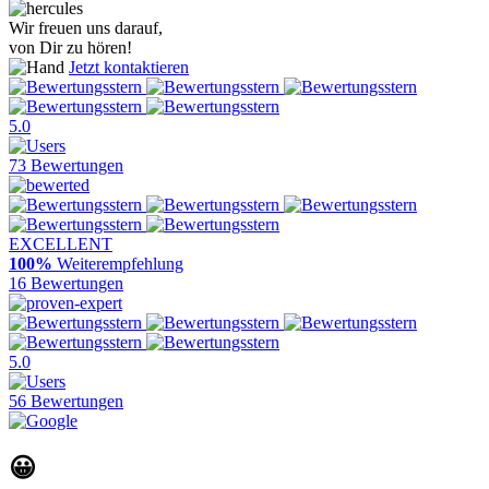
Wir freuen uns darauf,
von Dir zu hören!
Jetzt kontaktieren
5.0
73 Bewertungen
EXCELLENT
100%
Weiterempfehlung
16 Bewertungen
5.0
56 Bewertungen
😀