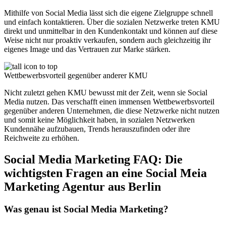
Mithilfe von Social Media lässt sich die eigene Zielgruppe schnell
und einfach kontaktieren. Über die sozialen Netzwerke treten KMU
direkt und unmittelbar in den Kundenkontakt und können auf diese
Weise nicht nur proaktiv verkaufen, sondern auch gleichzeitig ihr
eigenes Image und das Vertrauen zur Marke stärken.
Wettbewerbsvorteil gegenüber anderer KMU
Nicht zuletzt gehen KMU bewusst mit der Zeit, wenn sie Social
Media nutzen. Das verschafft einen immensen Wettbewerbsvorteil
gegenüber anderen Unternehmen, die diese Netzwerke nicht nutzen
und somit keine Möglichkeit haben, in sozialen Netzwerken
Kundennähe aufzubauen, Trends herauszufinden oder ihre
Reichweite zu erhöhen.
Social Media Marketing FAQ: Die
wichtigsten Fragen an eine Social Meia
Marketing Agentur aus Berlin
Was genau ist Social Media Marketing?