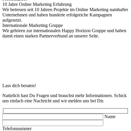
10 Jahre Online Marketing Erfahrung
Wir betreuen seit 10 Jahren Projekte im Online Marketing namhafter
Unternehmen und haben hunderte erfolgreiche Kampagnen
aufgesetzt.
Internationale Marketing Gruppe
Wir gehören zur internationalen Happy Horizon Gruppe und haben
damit einen starken Partnerverbund an unserer Seite.
Lass dich beraten!
Natürlich hast Du Fragen und brauchst mehr Informationen. Schick
uns einfach eine Nachricht und wir melden uns bei Dir.
Name
Telefonnummer