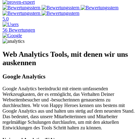
5.0
56 Bewertungen
Web Analytics Tools, mit denen wir uns
auskennen
Google Analytics
Google Analytics beeindruckt mit einem umfassenden
Werkzeugkasten, der es ermöglicht, das Verhalten Deiner
Webseitenbesucher und -besucherinnen genauestens zu
durchleuchten. Wir von Happy Heroes kennen uns bestens mit
Google Analytics aus und halten uns stetig auf dem neuesten Stand.
Das bedeutet, dass unsere Mitarbeiterinnen und Mitarbeiter
regelmäßige Schulungen durchlaufen, um mit den aktuellen
Entwicklungen des Tools Schritt halten zu können.