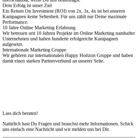
Dein Erfolg ist unser Ziel
Ein Return On Investment (ROI) von 2x, 3x, 4x ist bei unseren
Kampagnen keine Seltenheit. Für uns zählt nur Deine maximale
Performance.
10 Jahre Online Marketing Erfahrung
Wir betreuen seit 10 Jahren Projekte im Online Marketing namhafter
Unternehmen und haben hunderte erfolgreiche Kampagnen
aufgesetzt.
Internationale Marketing Gruppe
Wir gehören zur internationalen Happy Horizon Gruppe und haben
damit einen starken Partnerverbund an unserer Seite.
Lass dich beraten!
Natürlich hast Du Fragen und brauchst mehr Informationen. Schick
uns einfach eine Nachricht und wir melden uns bei Dir.