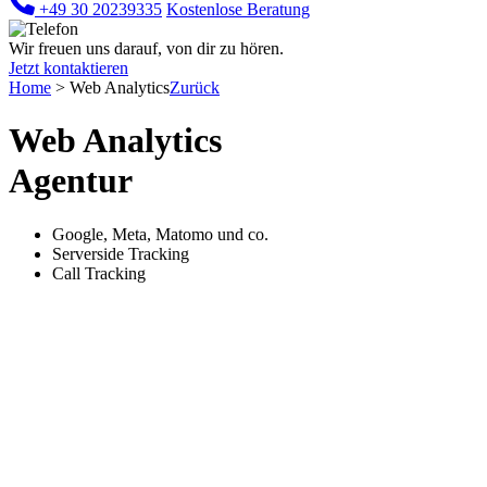
+49 30 20239335
Kostenlose Beratung
Wir freuen uns darauf, von dir zu hören.
Jetzt kontaktieren
Home
>
Web Analytics
Zurück
Web Analytics
Agentur
Google, Meta, Matomo und co.
Serverside Tracking
Call Tracking