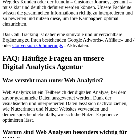
Weg des Kunden oder der Kundin – Customer Journey‚ genannt –
muss klar und deutlich definiert werden können. Unsere Fachleute
wissen die gesammelten Informationen richtig zu interpretieren und
zu bewerten und nutzen diese, um Ihre Kampagnen optimal
einzurichten.
Das Call-Tracking ist daher eine sinnvolle und unverzichtbare
Ergänzung zu Ihren bestehenden Google Adwords-, Affiliate– und /
oder
Conversion-Optimierungs
- Aktivitäten.
FAQ: Häufige Fragen an unsere
Digital Analytics Agentur
Was versteht man unter Web Analytics?
Web Analytics ist ein Teilbereich der digitalen Analyse, bei dem
zuvor gesammelte Daten ausgewertet werden. Dank der
visualisierten und interpretierten Daten lässt sich nachvollziehen,
wie Nutzerinnen und Nutzer Websites verwenden und
dementsprechend ebenfalls, wie sich die Nutzer Experience
optimieren lässt.
Warum sind Web Analysen besonders wichtig für