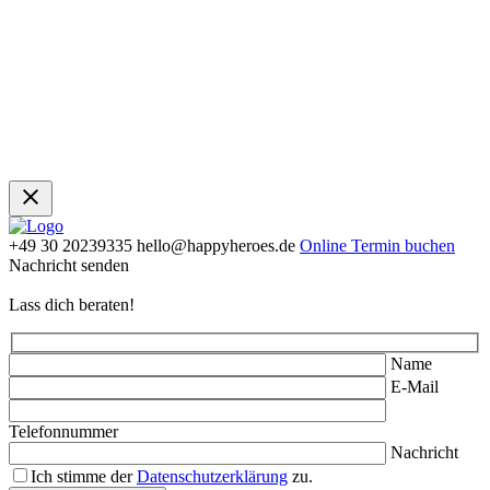
+49 30 20239335
hello@happyheroes.de
Online Termin buchen
Nachricht senden
Lass dich beraten!
Name
E-Mail
Telefonnummer
Nachricht
Ich stimme der
Datenschutzerklärung
zu.