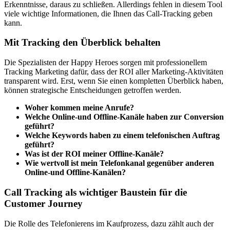
Erkenntnisse, daraus zu schließen. Allerdings fehlen in diesem Tool
viele wichtige Informationen, die Ihnen das Call-Tracking geben
kann.
Mit Tracking den Überblick behalten
Die Spezialisten der Happy Heroes sorgen mit professionellem
Tracking Marketing dafür, dass der ROI aller Marketing-Aktivitäten
transparent wird. Erst, wenn Sie einen kompletten Überblick haben,
können strategische Entscheidungen getroffen werden.
Woher kommen meine Anrufe?
Welche Online-und Offline-Kanäle haben zur Conversion
geführt?
Welche Keywords haben zu einem telefonischen Auftrag
geführt?
Was ist der ROI meiner Offline-Kanäle?
Wie wertvoll ist mein Telefonkanal gegenüber anderen
Online-und Offline-Kanälen?
Call Tracking als wichtiger Baustein für die
Customer Journey
Die Rolle des Telefonierens im Kaufprozess, dazu zählt auch der