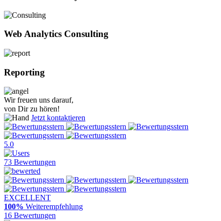
Web Analytics Consulting
Reporting
Wir freuen uns darauf,
von Dir zu hören!
Jetzt kontaktieren
5.0
73 Bewertungen
EXCELLENT
100%
Weiterempfehlung
16 Bewertungen