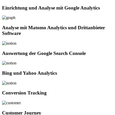
Einrichtung und Analyse mit Google Analytics
Analyse mit Matomo Analytics und Drittanbieter
Software
Auswertung der Google Search Console
Bing und Yahoo Analytics
Conversion Tracking
Customer Journey