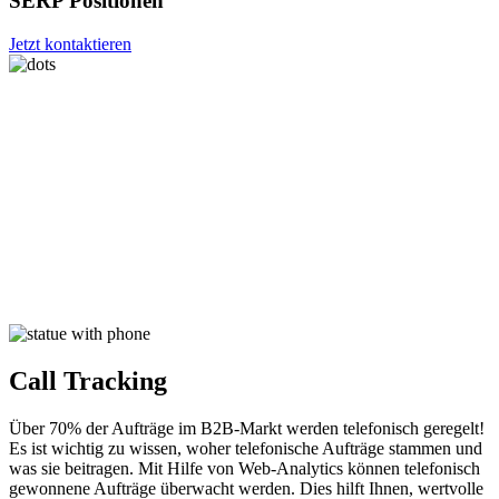
SERP Positionen
Jetzt kontaktieren
Call Tracking
Über 70% der Aufträge im B2B-Markt werden telefonisch geregelt!
Es ist wichtig zu wissen, woher telefonische Aufträge stammen und
was sie beitragen. Mit Hilfe von Web-Analytics können telefonisch
gewonnene Aufträge überwacht werden. Dies hilft Ihnen, wertvolle