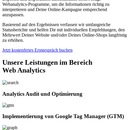
Webanalytics-Programme, um die Informationen richtig zu
interpretieren und Deine Online-Kampagne entsprechend
anzupassen.
Basierend auf den Ergebnissen verfassen wir umfangreiche
Statusberichte und helfen Dir mit individuellen Empfehlungen, den
Mehrwert Deiner Website und/oder Deines Online-Shops langfristig
zu erhöhen.
Jetzt kostenfreies Erstgespräch buchen
Unsere Leistungen im Bereich
Web Analytics
Analytics Audit und Optimierung
Implementierung von Google Tag Manager (GTM)