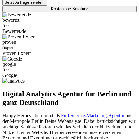
Kostenlose Beratung
Bewertet.de
5.0
Bewertet.de
Proven Expert
5.0
Proven Expert
Google
5.0
Google
Digital Analytics Agentur für Berlin und
ganz Deutschland
Happy Heroes übernimmt als
Full-Service-Marketing-Agentur
aus
der Metropole Berlin Deine Webanalyse. Dabei berücksichtigen wir
wichtige Schlüsselfaktoren wie das Verhalten der Nutzerinnen und
Nutzer Deiner Website. Hierbei verwenden unsere versierten
Experten und Expertinnen ausschließlich hochwertige