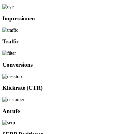
Impressionen
Traffic
Conversions
Klickrate (CTR)
Anrufe