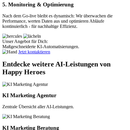
5. Monitoring & Optimierung
Nach dem Go-live bleibt es dynamisch: Wir überwachen die
Performance, werten Daten aus und optimieren Abläufe
kontinuierlich - für nachhaltige Effizienz.
Unser Angebot für Dich:
Maßgeschneiderte KI-Automatisierungen.
Jetzt kontaktieren
Entdecke weitere AI-Leistungen von
Happy Heroes
KI Marketing Agentur
Zentrale Übersicht aller AI-Leistungen.
KI Marketing Beratung