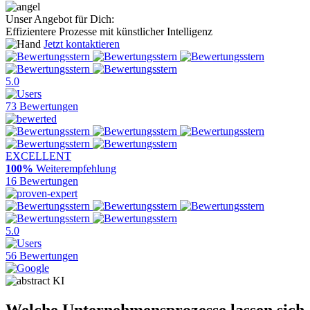
Unser Angebot für Dich:
Effizientere Prozesse mit künstlicher Intelligenz
Jetzt kontaktieren
5.0
73 Bewertungen
EXCELLENT
100%
Weiterempfehlung
16 Bewertungen
5.0
56 Bewertungen