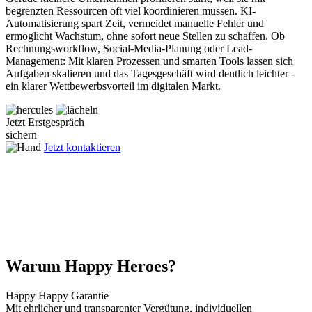
begrenzten Ressourcen oft viel koordinieren müssen. KI-
Automatisierung spart Zeit, vermeidet manuelle Fehler und
ermöglicht Wachstum, ohne sofort neue Stellen zu schaffen. Ob
Rechnungsworkflow, Social-Media-Planung oder Lead-
Management: Mit klaren Prozessen und smarten Tools lassen sich
Aufgaben skalieren und das Tagesgeschäft wird deutlich leichter -
ein klarer Wettbewerbsvorteil im digitalen Markt.
Jetzt Erstgespräch
sichern
Jetzt kontaktieren
Warum Happy Heroes?
Happy Happy Garantie
Mit ehrlicher und transparenter Vergütung, individuellen