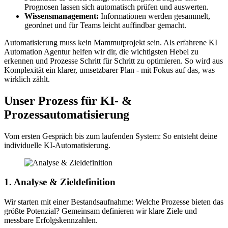
Prognosen lassen sich automatisch prüfen und auswerten.
Wissensmanagement:
Informationen werden gesammelt,
geordnet und für Teams leicht auffindbar gemacht.
Automatisierung muss kein Mammutprojekt sein. Als erfahrene KI
Automation Agentur helfen wir dir, die wichtigsten Hebel zu
erkennen und Prozesse Schritt für Schritt zu optimieren. So wird aus
Komplexität ein klarer, umsetzbarer Plan - mit Fokus auf das, was
wirklich zählt.
Unser Prozess für KI- &
Prozessautomatisierung
Vom ersten Gespräch bis zum laufenden System: So entsteht deine
individuelle KI-Automatisierung.
1. Analyse & Zieldefinition
Wir starten mit einer Bestandsaufnahme: Welche Prozesse bieten das
größte Potenzial? Gemeinsam definieren wir klare Ziele und
messbare Erfolgskennzahlen.