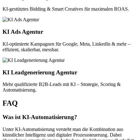
KI-gestütztes Bidding & Smart Creatives für maximalen ROAS.
KI Ads Agentur
KI-optimierte Kampagnen für Google, Meta, LinkedIn & mehr –
effizient, skalierbar, messbar.
KI Leadgenerierung Agentur
Mehr qualifizierte B2B-Leads mit KI – Strategie, Scoring &
Automatisierung.
FAQ
Was ist KI-Automatisierung?
Unter KI-Automatisierung versteht man die Kombination aus
künstlicher Intelligenz und digitaler Prozesssteuerung. Dabei