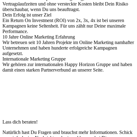
Vertragslaufzeiten und ohne versteckte Kosten bleibt Dein Risiko
überschaubar, wenn Du uns beauftragst.
Dein Erfolg ist unser Ziel
Ein Return On Investment (ROI) von 2x, 3x, 4x ist bei unseren
Kampagnen keine Seltenheit. Für uns zählt nur Deine maximale
Performance.
10 Jahre Online Marketing Erfahrung
Wir betreuen seit 10 Jahren Projekte im Online Marketing namhafter
Unternehmen und haben hunderte erfolgreiche Kampagnen
aufgesetzt.
Internationale Marketing Gruppe
Wir gehören zur internationalen Happy Horizon Gruppe und haben
damit einen starken Partnerverbund an unserer Seite.
Lass dich beraten!
Natürlich hast Du Fragen und brauchst mehr Informationen. Schick