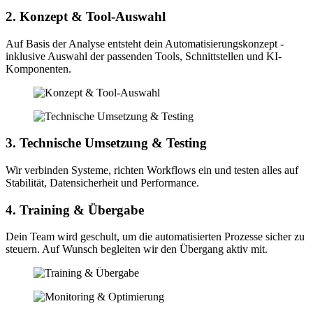
2. Konzept & Tool-Auswahl
Auf Basis der Analyse entsteht dein Automatisierungskonzept -
inklusive Auswahl der passenden Tools, Schnittstellen und KI-
Komponenten.
3. Technische Umsetzung & Testing
Wir verbinden Systeme, richten Workflows ein und testen alles auf
Stabilität, Datensicherheit und Performance.
4. Training & Übergabe
Dein Team wird geschult, um die automatisierten Prozesse sicher zu
steuern. Auf Wunsch begleiten wir den Übergang aktiv mit.