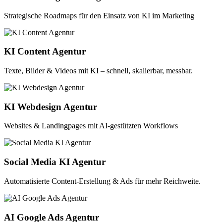
Strategische Roadmaps für den Einsatz von KI im Marketing
KI Content Agentur
Texte, Bilder & Videos mit KI – schnell, skalierbar, messbar.
KI Webdesign Agentur
Websites & Landingpages mit AI-gestützten Workflows
Social Media KI Agentur
Automatisierte Content-Erstellung & Ads für mehr Reichweite.
AI Google Ads Agentur