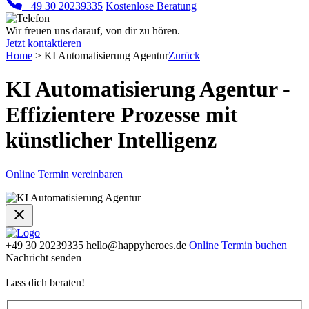
+49 30 20239335
Kostenlose Beratung
Wir freuen uns darauf, von dir zu hören.
Jetzt kontaktieren
Home
>
KI Automatisierung Agentur
Zurück
KI Automatisierung Agentur -
Effizientere Prozesse mit
künstlicher Intelligenz
Online Termin vereinbaren
+49 30 20239335
hello@happyheroes.de
Online Termin buchen
Nachricht senden
Lass dich beraten!