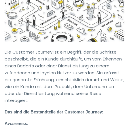
Die Customer Journey ist ein Begriff, der die Schritte
beschreibt, die ein Kunde durchläuft, um vom Erkennen
eines Bedarfs oder einer Dienstleistung zu einem
zufriedenen und loyalen Nutzer zu werden. Sie erfasst
die gesamte Erfahrung, einschließlich der Art und Weise,
wie ein Kunde mit dem Produkt, dem Unternehmen
oder der Dienstleistung während seiner Reise
interagiert.
Das sind die Bestandteile der Customer Journey:
:
Awareness