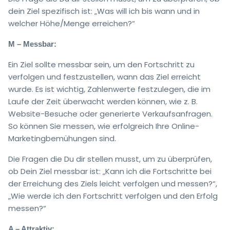
dein Ziel spezifisch ist: „Was will ich bis wann und in
welcher Höhe/Menge erreichen?“
M – Messbar:
Ein Ziel sollte messbar sein, um den Fortschritt zu
verfolgen und festzustellen, wann das Ziel erreicht
wurde. Es ist wichtig, Zahlenwerte festzulegen, die im
Laufe der Zeit überwacht werden können, wie z. B.
Website-Besuche oder generierte Verkaufsanfragen.
So können Sie messen, wie erfolgreich Ihre Online-
Marketingbemühungen sind.
Die Fragen die Du dir stellen musst, um zu überprüfen,
ob Dein Ziel messbar ist: „Kann ich die Fortschritte bei
der Erreichung des Ziels leicht verfolgen und messen?“,
„Wie werde ich den Fortschritt verfolgen und den Erfolg
messen?“
A – Attraktiv: