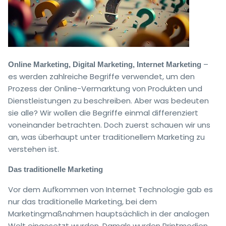
–
Online Marketing, Digital Marketing, Internet Marketing
es werden zahlreiche Begriffe verwendet, um den
Prozess der Online-Vermarktung von Produkten und
Dienstleistungen zu beschreiben. Aber was bedeuten
sie alle? Wir wollen die Begriffe einmal differenziert
voneinander betrachten. Doch zuerst schauen wir uns
an, was überhaupt unter traditionellem Marketing zu
verstehen ist.
Das traditionelle Marketing
Vor dem Aufkommen von Internet Technologie gab es
nur das traditionelle Marketing, bei dem
Marketingmaßnahmen hauptsächlich in der analogen
Welt eingesetzt wurden. Damals wurden Printmedien