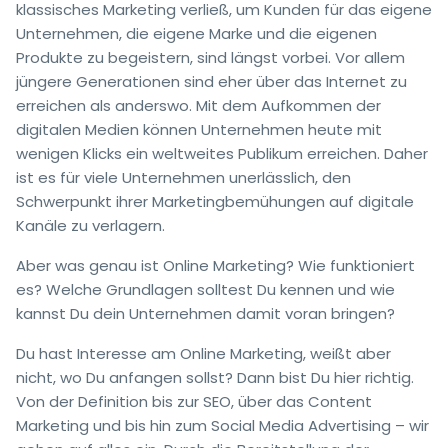
klassisches Marketing verließ, um Kunden für das eigene
Unternehmen, die eigene Marke und die eigenen
Produkte zu begeistern, sind längst vorbei. Vor allem
jüngere Generationen sind eher über das Internet zu
erreichen als anderswo. Mit dem Aufkommen der
digitalen Medien können Unternehmen heute mit
wenigen Klicks ein weltweites Publikum erreichen. Daher
ist es für viele Unternehmen unerlässlich, den
Schwerpunkt ihrer Marketingbemühungen auf digitale
Kanäle zu verlagern.
Aber was genau ist Online Marketing? Wie funktioniert
es? Welche Grundlagen solltest Du kennen und wie
kannst Du dein Unternehmen damit voran bringen?
Du hast Interesse am Online Marketing, weißt aber
nicht, wo Du anfangen sollst? Dann bist Du hier richtig.
Von der Definition bis zur SEO, über das Content
Marketing und bis hin zum Social Media Advertising – wir