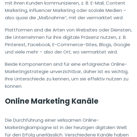
mit ihren Kunden kommunizieren, z. B. E-Mail, Content
Marketing, Influencer Marketing oder soziale Medien –
also quasi die „Maßnahme“, mit der vermarktet wird.
Plattformen sind die Arten von Websites oder Diensten,
die Unternehmen für ihre digitale Präsenz nutzen, z. B.
Pinterest, Facebook, E-Commerce-Sites, Blogs, Google
und viele mehr – also der Ort, wo vermarktet wird.
Beide Komponenten sind für eine erfolgreiche Online-
Marketingstrategie unverzichtbar, daher ist es wichtig,
ihre Unterschiede zu kennen, um sie effektiv nutzen zu
können.
Online Marketing Kanäle
Die Durchführung einer wirksamen Online-
Marketingkampagne ist in der heutigen digitalen Welt
für den Erfolg unerlässlich. Verschiedene Kanäle haben