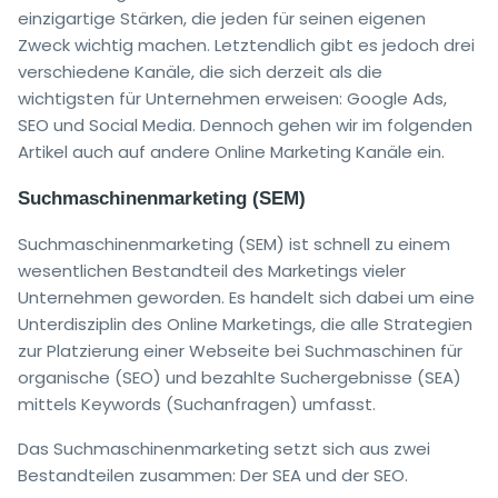
einzigartige Stärken, die jeden für seinen eigenen
Zweck wichtig machen. Letztendlich gibt es jedoch drei
verschiedene Kanäle, die sich derzeit als die
wichtigsten für Unternehmen erweisen: Google Ads,
SEO und Social Media. Dennoch gehen wir im folgenden
Artikel auch auf andere Online Marketing Kanäle ein.
Suchmaschinenmarketing (SEM)
Suchmaschinenmarketing (SEM) ist schnell zu einem
wesentlichen Bestandteil des Marketings vieler
Unternehmen geworden. Es handelt sich dabei um eine
Unterdisziplin des Online Marketings, die alle Strategien
zur Platzierung einer Webseite bei Suchmaschinen für
organische (SEO) und bezahlte Suchergebnisse (SEA)
mittels Keywords (Suchanfragen) umfasst.
Das Suchmaschinenmarketing setzt sich aus zwei
Bestandteilen zusammen: Der SEA und der SEO.