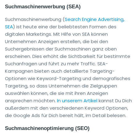
Suchmaschinenwerbung (SEA)
Suchmaschinenwerbung (
Search Engine Advertising,
SEA
) ist heute eine der beliebtesten Formen des
digitalen Marketings. Mit Hilfe von SEA können
Unternehmen Anzeigen erstellen, die bei den
Suchergebnissen der Suchmaschinen ganz oben
erscheinen. Dies erhöht die Sichtbarkeit für bestimmte
Suchanfragen und führt zu mehr Traffic. SEA-
Kampagnen bieten auch detaillierte Targeting-
Optionen wie Keyword-Targeting und demografisches
Targeting, so dass Unternehmen die Zielgruppen
auswählen können, die sie mit ihren Anzeigen
ansprechen möchten.
In unserem Artikel
kannst Du Dich
außerdem mit den verschiedenen Keyword Optionen,
die Google Ads für Dich bereit hält, im Detail belesen.
Suchmaschinenoptimierung (SEO)