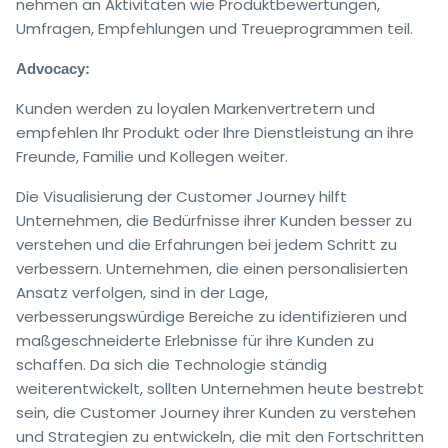
nehmen an Aktivitäten wie Produktbewertungen,
Umfragen, Empfehlungen und Treueprogrammen teil.
Advocacy:
Kunden werden zu loyalen Markenvertretern und
empfehlen Ihr Produkt oder Ihre Dienstleistung an ihre
Freunde, Familie und Kollegen weiter.
Die Visualisierung der Customer Journey hilft
Unternehmen, die Bedürfnisse ihrer Kunden besser zu
verstehen und die Erfahrungen bei jedem Schritt zu
verbessern. Unternehmen, die einen personalisierten
Ansatz verfolgen, sind in der Lage,
verbesserungswürdige Bereiche zu identifizieren und
maßgeschneiderte Erlebnisse für ihre Kunden zu
schaffen. Da sich die Technologie ständig
weiterentwickelt, sollten Unternehmen heute bestrebt
sein, die Customer Journey ihrer Kunden zu verstehen
und Strategien zu entwickeln, die mit den Fortschritten