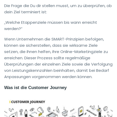
Die Frage die Du dir stellen musst, um zu überprüfen, ob
dein Ziel terminiert ist:
„Welche Etappenziele müssen bis wann erreicht
werden?“
Wenn Unternehmen die SMART-Prinzipien befolgen,
können sie sicherstellen, dass sie wirksame Ziele
setzen, die ihnen helfen, ihre Online-Marketingziele zu
erreichen. Dieser Prozess sollte regelmäßige
Überprüfungen der einzelnen Ziele sowie die Verfolgung
von Leistungskennzahlen beinhalten, damit bei Bedarf
Anpassungen vorgenommen werden können.
Was ist die Customer Journey