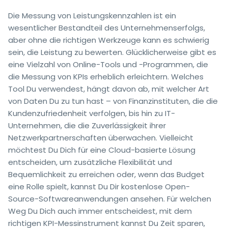
Die Messung von Leistungskennzahlen ist ein
wesentlicher Bestandteil des Unternehmenserfolgs,
aber ohne die richtigen Werkzeuge kann es schwierig
sein, die Leistung zu bewerten. Glücklicherweise gibt es
eine Vielzahl von Online-Tools und -Programmen, die
die Messung von KPIs erheblich erleichtern. Welches
Tool Du verwendest, hängt davon ab, mit welcher Art
von Daten Du zu tun hast – von Finanzinstituten, die die
Kundenzufriedenheit verfolgen, bis hin zu IT-
Unternehmen, die die Zuverlässigkeit ihrer
Netzwerkpartnerschaften überwachen. Vielleicht
möchtest Du Dich für eine Cloud-basierte Lösung
entscheiden, um zusätzliche Flexibilität und
Bequemlichkeit zu erreichen oder, wenn das Budget
eine Rolle spielt, kannst Du Dir kostenlose Open-
Source-Softwareanwendungen ansehen. Für welchen
Weg Du Dich auch immer entscheidest, mit dem
richtigen KPI-Messinstrument kannst Du Zeit sparen,