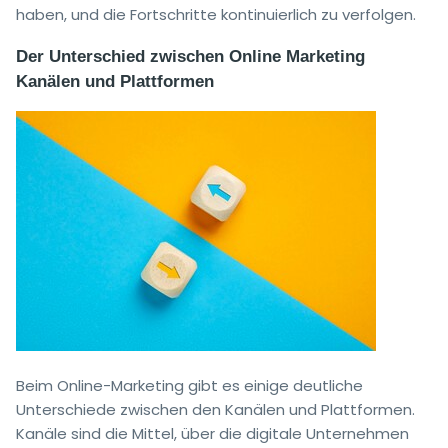
haben, und die Fortschritte kontinuierlich zu verfolgen.
Der Unterschied zwischen Online Marketing
Kanälen und Plattformen
Beim Online-Marketing gibt es einige deutliche
Unterschiede zwischen den Kanälen und Plattformen.
Kanäle sind die Mittel, über die digitale Unternehmen