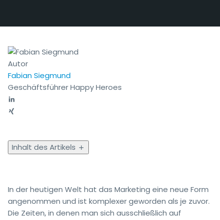
Autor
Fabian Siegmund
Geschäftsführer Happy Heroes
Inhalt des Artikels
In der heutigen Welt hat das Marketing eine neue Form
angenommen und ist komplexer geworden als je zuvor.
Die Zeiten, in denen man sich ausschließlich auf