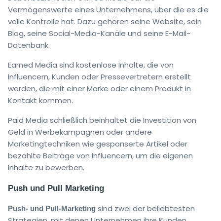
Vermögenswerte eines Unternehmens, über die es die
volle Kontrolle hat. Dazu gehören seine Website, sein
Blog, seine Social-Media-Kanäle und seine E-Mail-
Datenbank.
Earned Media sind kostenlose Inhalte, die von
Influencern, Kunden oder Pressevertretern erstellt
werden, die mit einer Marke oder einem Produkt in
Kontakt kommen.
Paid Media schließlich beinhaltet die Investition von
Geld in Werbekampagnen oder andere
Marketingtechniken wie gesponserte Artikel oder
bezahlte Beiträge von Influencern, um die eigenen
Inhalte zu bewerben.
Push und Pull Marketing
sind zwei der beliebtesten
Push- und Pull-Marketing
Strategien, mit denen Unternehmen ihre Kunden