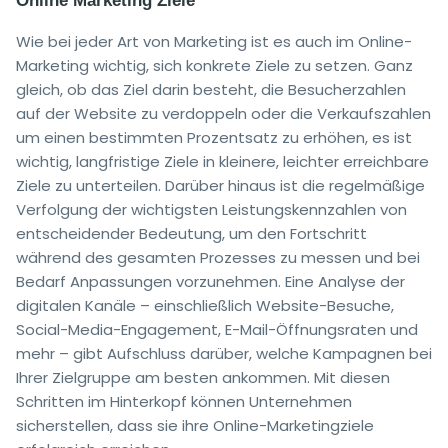
Online Marketing Ziele
Wie bei jeder Art von Marketing ist es auch im Online-
Marketing wichtig, sich konkrete Ziele zu setzen. Ganz
gleich, ob das Ziel darin besteht, die Besucherzahlen
auf der Website zu verdoppeln oder die Verkaufszahlen
um einen bestimmten Prozentsatz zu erhöhen, es ist
wichtig, langfristige Ziele in kleinere, leichter erreichbare
Ziele zu unterteilen. Darüber hinaus ist die regelmäßige
Verfolgung der wichtigsten Leistungskennzahlen von
entscheidender Bedeutung, um den Fortschritt
während des gesamten Prozesses zu messen und bei
Bedarf Anpassungen vorzunehmen. Eine Analyse der
digitalen Kanäle – einschließlich Website-Besuche,
Social-Media-Engagement, E-Mail-Öffnungsraten und
mehr – gibt Aufschluss darüber, welche Kampagnen bei
Ihrer Zielgruppe am besten ankommen. Mit diesen
Schritten im Hinterkopf können Unternehmen
sicherstellen, dass sie ihre Online-Marketingziele