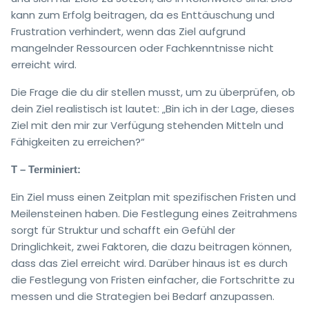
kann zum Erfolg beitragen, da es Enttäuschung und
Frustration verhindert, wenn das Ziel aufgrund
mangelnder Ressourcen oder Fachkenntnisse nicht
erreicht wird.
Die Frage die du dir stellen musst, um zu überprüfen, ob
dein Ziel realistisch ist lautet: „Bin ich in der Lage, dieses
Ziel mit den mir zur Verfügung stehenden Mitteln und
Fähigkeiten zu erreichen?“
T – Terminiert:
Ein Ziel muss einen Zeitplan mit spezifischen Fristen und
Meilensteinen haben. Die Festlegung eines Zeitrahmens
sorgt für Struktur und schafft ein Gefühl der
Dringlichkeit, zwei Faktoren, die dazu beitragen können,
dass das Ziel erreicht wird. Darüber hinaus ist es durch
die Festlegung von Fristen einfacher, die Fortschritte zu
messen und die Strategien bei Bedarf anzupassen.