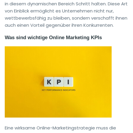
in diesem dynamischen Bereich Schritt halten. Diese Art
von Einblick ermöglicht es Unternehmen nicht nur,
wettbewerbsfähig zu bleiben, sondern verschafft ihnen
auch einen Vorteil gegenüber ihren Konkurrenten.
Was sind wichtige Online Marketing KPIs
Eine wirksame Online-Marketingstrategie muss die