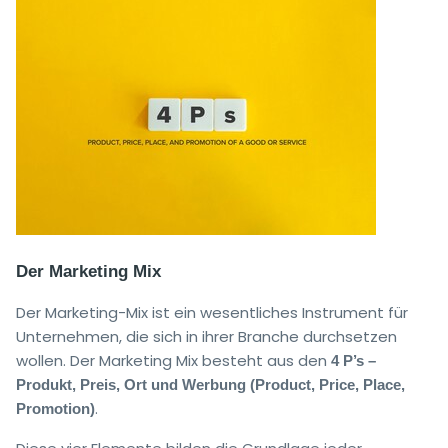
Der Marketing Mix
Der Marketing-Mix ist ein wesentliches Instrument für
Unternehmen, die sich in ihrer Branche durchsetzen
wollen. Der Marketing Mix besteht aus den
4 P’s –
Produkt, Preis, Ort und Werbung (Product, Price, Place,
.
Promotion)