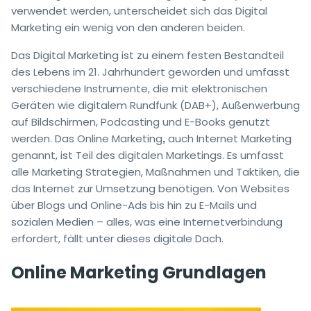
verwendet werden, unterscheidet sich das Digital
Marketing ein wenig von den anderen beiden.
Das Digital Marketing ist zu einem festen Bestandteil
des Lebens im 21. Jahrhundert geworden und umfasst
verschiedene Instrumente, die mit elektronischen
Geräten wie digitalem Rundfunk (DAB+), Außenwerbung
auf Bildschirmen, Podcasting und E-Books genutzt
werden. Das Online Marketing
auch Internet Marketing
,
genannt, ist Teil des digitalen Marketings. Es umfasst
alle Marketing Strategien, Maßnahmen und Taktiken, die
das Internet zur Umsetzung benötigen. Von Websites
über Blogs und Online-Ads bis hin zu E-Mails und
sozialen Medien – alles, was eine Internetverbindung
erfordert, fällt unter dieses digitale Dach.
Online Marketing Grundlagen