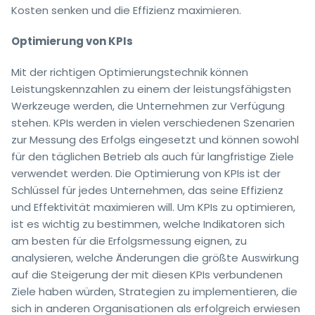
Kosten senken und die Effizienz maximieren.
Optimierung von KPIs
Mit der richtigen Optimierungstechnik können
Leistungskennzahlen zu einem der leistungsfähigsten
Werkzeuge werden, die Unternehmen zur Verfügung
stehen. KPIs werden in vielen verschiedenen Szenarien
zur Messung des Erfolgs eingesetzt und können sowohl
für den täglichen Betrieb als auch für langfristige Ziele
verwendet werden. Die Optimierung von KPIs ist der
Schlüssel für jedes Unternehmen, das seine Effizienz
und Effektivität maximieren will. Um KPIs zu optimieren,
ist es wichtig zu bestimmen, welche Indikatoren sich
am besten für die Erfolgsmessung eignen, zu
analysieren, welche Änderungen die größte Auswirkung
auf die Steigerung der mit diesen KPIs verbundenen
Ziele haben würden, Strategien zu implementieren, die
sich in anderen Organisationen als erfolgreich erwiesen