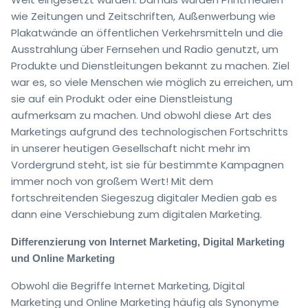
wie Zeitungen und Zeitschriften, Außenwerbung wie
Plakatwände an öffentlichen Verkehrsmitteln und die
Ausstrahlung über Fernsehen und Radio genutzt, um
Produkte und Dienstleitungen bekannt zu machen. Ziel
war es, so viele Menschen wie möglich zu erreichen, um
sie auf ein Produkt oder eine Dienstleistung
aufmerksam zu machen. Und obwohl diese Art des
Marketings aufgrund des technologischen Fortschritts
in unserer heutigen Gesellschaft nicht mehr im
Vordergrund steht, ist sie für bestimmte Kampagnen
immer noch von großem Wert! Mit dem
fortschreitenden Siegeszug digitaler Medien gab es
dann eine Verschiebung zum digitalen Marketing.
Differenzierung von Internet Marketing, Digital Marketing
und Online Marketing
Obwohl die Begriffe Internet Marketing, Digital
Marketing und Online Marketing häufig als Synonyme