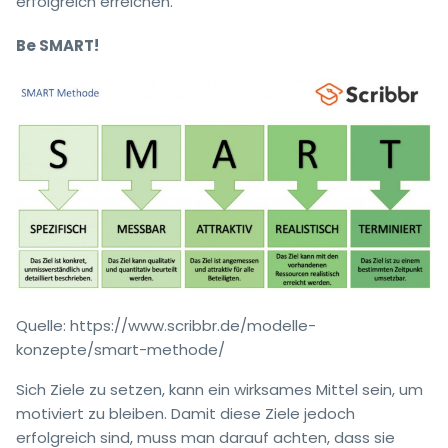
erfolgreich erreichen.
Be SMART!
Quelle: https://www.scribbr.de/modelle-
konzepte/smart-methode/
Sich Ziele zu setzen, kann ein wirksames Mittel sein, um
motiviert zu bleiben. Damit diese Ziele jedoch
erfolgreich sind, muss man darauf achten, dass sie