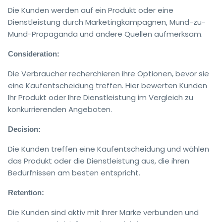
Die Kunden werden auf ein Produkt oder eine
Dienstleistung durch Marketingkampagnen, Mund-zu-
Mund-Propaganda und andere Quellen aufmerksam.
Consideration:
Die Verbraucher recherchieren ihre Optionen, bevor sie
eine Kaufentscheidung treffen. Hier bewerten Kunden
Ihr Produkt oder Ihre Dienstleistung im Vergleich zu
konkurrierenden Angeboten.
Decision:
Die Kunden treffen eine Kaufentscheidung und wählen
das Produkt oder die Dienstleistung aus, die ihren
Bedürfnissen am besten entspricht.
Retention:
Die Kunden sind aktiv mit Ihrer Marke verbunden und