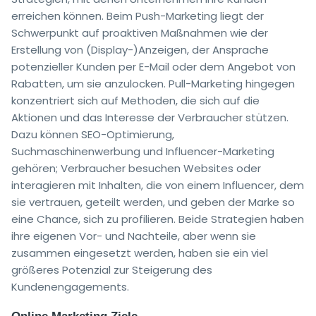
erreichen können. Beim Push-Marketing liegt der
Schwerpunkt auf proaktiven Maßnahmen wie der
Erstellung von (Display-)Anzeigen, der Ansprache
potenzieller Kunden per E-Mail oder dem Angebot von
Rabatten, um sie anzulocken. Pull-Marketing hingegen
konzentriert sich auf Methoden, die sich auf die
Aktionen und das Interesse der Verbraucher stützen.
Dazu können SEO-Optimierung,
Suchmaschinenwerbung und Influencer-Marketing
gehören; Verbraucher besuchen Websites oder
interagieren mit Inhalten, die von einem Influencer, dem
sie vertrauen, geteilt werden, und geben der Marke so
eine Chance, sich zu profilieren. Beide Strategien haben
ihre eigenen Vor- und Nachteile, aber wenn sie
zusammen eingesetzt werden, haben sie ein viel
größeres Potenzial zur Steigerung des
Kundenengagements.