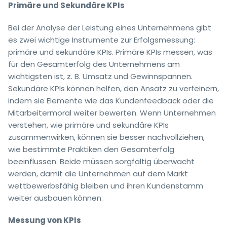
Primäre und Sekundäre KPIs
Bei der Analyse der Leistung eines Unternehmens gibt
es zwei wichtige Instrumente zur Erfolgsmessung:
primäre und sekundäre KPIs. Primäre KPIs messen, was
für den Gesamterfolg des Unternehmens am
wichtigsten ist, z. B. Umsatz und Gewinnspannen.
Sekundäre KPIs können helfen, den Ansatz zu verfeinern,
indem sie Elemente wie das Kundenfeedback oder die
Mitarbeitermoral weiter bewerten. Wenn Unternehmen
verstehen, wie primäre und sekundäre KPIs
zusammenwirken, können sie besser nachvollziehen,
wie bestimmte Praktiken den Gesamterfolg
beeinflussen. Beide müssen sorgfältig überwacht
werden, damit die Unternehmen auf dem Markt
wettbewerbsfähig bleiben und ihren Kundenstamm
weiter ausbauen können.
Messung von KPIs