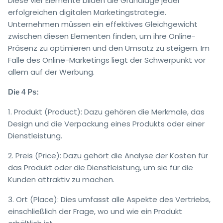
Diese vier Elemente bilden die Grundlage jeder
erfolgreichen digitalen Marketingstrategie.
Unternehmen müssen ein effektives Gleichgewicht
zwischen diesen Elementen finden, um ihre Online-
Präsenz zu optimieren und den Umsatz zu steigern. Im
Falle des Online-Marketings liegt der Schwerpunkt vor
allem auf der Werbung.
Die 4 Ps:
1. Produkt (Product): Dazu gehören die Merkmale, das
Design und die Verpackung eines Produkts oder einer
Dienstleistung.
2. Preis (Price): Dazu gehört die Analyse der Kosten für
das Produkt oder die Dienstleistung, um sie für die
Kunden attraktiv zu machen.
3. Ort (Place): Dies umfasst alle Aspekte des Vertriebs,
einschließlich der Frage, wo und wie ein Produkt