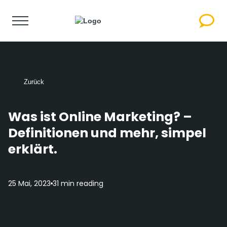
Zurück
Was ist Online Marketing? –
Definitionen und mehr, simpel
erklärt.
25 Mai, 2023
31 min reading