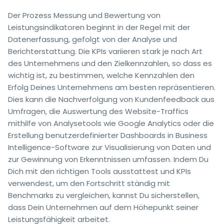
Der Prozess Messung und Bewertung von
Leistungsindikatoren beginnt in der Regel mit der
Datenerfassung, gefolgt von der Analyse und
Berichterstattung. Die KPIs variieren stark je nach Art
des Unternehmens und den Zielkennzahlen, so dass es
wichtig ist, zu bestimmen, welche Kennzahlen den
Erfolg Deines Unternehmens am besten repräsentieren.
Dies kann die Nachverfolgung von Kundenfeedback aus
Umfragen, die Auswertung des Website-Traffics
mithilfe von Analysetools wie Google Analytics oder die
Erstellung benutzerdefinierter Dashboards in Business
Intelligence-Software zur Visualisierung von Daten und
zur Gewinnung von Erkenntnissen umfassen. Indem Du
Dich mit den richtigen Tools ausstattest und KPIs
verwendest, um den Fortschritt ständig mit
Benchmarks zu vergleichen, kannst Du sicherstellen,
dass Dein Unternehmen auf dem Höhepunkt seiner
Leistungsfähigkeit arbeitet.