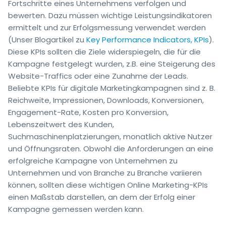
Fortschritte eines Unternehmens verfolgen und
bewerten. Dazu müssen wichtige Leistungsindikatoren
ermittelt und zur Erfolgsmessung verwendet werden
(Unser Blogartikel zu
Key Performance Indicators, KPIs
).
Diese KPIs sollten die Ziele widerspiegeln, die für die
Kampagne festgelegt wurden, z.B. eine Steigerung des
Website-Traffics oder eine Zunahme der Leads.
Beliebte KPIs für digitale Marketingkampagnen sind z. B.
Reichweite, Impressionen, Downloads, Konversionen,
Engagement-Rate, Kosten pro Konversion,
Lebenszeitwert des Kunden,
Suchmaschinenplatzierungen, monatlich aktive Nutzer
und Öffnungsraten. Obwohl die Anforderungen an eine
erfolgreiche Kampagne von Unternehmen zu
Unternehmen und von Branche zu Branche variieren
können, sollten diese wichtigen Online Marketing-KPIs
einen Maßstab darstellen, an dem der Erfolg einer
Kampagne gemessen werden kann.