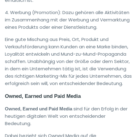
erhältlich ist.
4. Werbung (Promotion): Dazu gehören alle Aktivitäten
im Zusammenhang mit der Werbung und Vermarktung
eines Produkts oder einer Dienstleistung.
Eine gute Mischung aus Preis, Ort, Produkt und
Verkaufsförderung kann Kunden an eine Marke binden,
Loyalität entwickeln und Mund-zu-Mund-Propaganda
schaffen. Unabhängig von der Größe oder dem Sektor,
in dem ein Unternehmen tätig ist, ist die Verwendung
des richtigen Marketing-Mix für jedes Unternehmen, das
erfolgreich sein will, von entscheidender Bedeutung.
Owned, Earned und Paid Media
sind für den Erfolg in der
Owned, Earned und Paid Media
heutigen digitalen Welt von entscheidender
Bedeutung.
Dabei bezieht sich Owned Media auf die