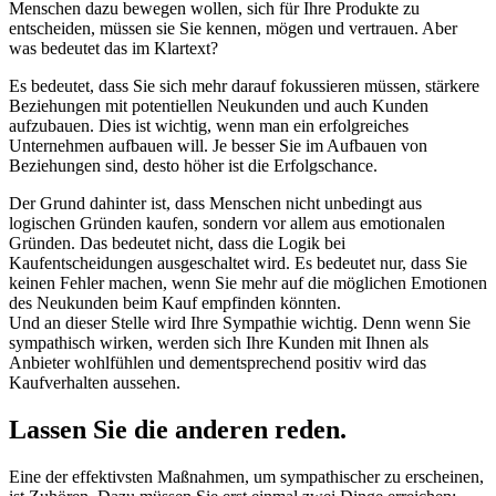
Menschen dazu bewegen wollen, sich für Ihre Produkte zu
entscheiden, müssen sie Sie kennen, mögen und vertrauen. Aber
was bedeutet das im Klartext?
Es bedeutet, dass Sie sich mehr darauf fokussieren müssen, stärkere
Beziehungen mit potentiellen Neukunden und auch Kunden
aufzubauen. Dies ist wichtig, wenn man ein erfolgreiches
Unternehmen aufbauen will. Je besser Sie im Aufbauen von
Beziehungen sind, desto höher ist die Erfolgschance.
Der Grund dahinter ist, dass Menschen nicht unbedingt aus
logischen Gründen kaufen, sondern vor allem aus emotionalen
Gründen. Das bedeutet nicht, dass die Logik bei
Kaufentscheidungen ausgeschaltet wird. Es bedeutet nur, dass Sie
keinen Fehler machen, wenn Sie mehr auf die möglichen Emotionen
des Neukunden beim Kauf empfinden könnten.
Und an dieser Stelle wird Ihre Sympathie wichtig. Denn wenn Sie
sympathisch wirken, werden sich Ihre Kunden mit Ihnen als
Anbieter wohlfühlen und dementsprechend positiv wird das
Kaufverhalten aussehen.
Lassen Sie die anderen reden.
Eine der effektivsten Maßnahmen, um sympathischer zu erscheinen,