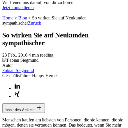
Wir freuen uns darauf, von dir zu hören.
Jetzt kontaktieren
Home
>
Blog
>
So wirken Sie auf Neukunden
sympathischer
Zurück
So wirken Sie auf Neukunden
sympathischer
23 Feb., 2016
4 min reading
Autor
Fabian Siegmund
Geschäftsführer Happy Heroes
Inhalt des Artikels
Menschen kaufen am liebsten von Personen, die sie kennen, die sie
mögen, denen sie vertrauen können. Das bedeutet, wenn Sie mehr