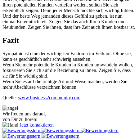
Ihren potentiellen Kunden vertiefen wollen, sollten Sie sich
erkenntlich zeigen. Denn jeder Mensch möchte sich wichtig fühlen.
Und der beste Weg jemanden dieses Gefühl zu geben, ist nun
einmal Erkenntlichkeit. Zeigen Sie das auch Ihren Kunden und
Neukunden. Zeigen Sie ihnen, dass ihre Zeit auch Ihnen kostbar ist.
Fazit
Sympathie ist eine der wichtigsten Faktoren im Verkauf. Ohne sie,
kann es geschäftlich sehr schwierig aussehen.
Wenn Sie mehr potentielle Kunden in Kunden umwandeln wollen,
fokussieren Sie sich auf die Beziehung zu ihnen. Zeigen Sie, dass
sie für Sie wichtig sind.
Wenn Sie es auf die richtige Art und Weise machen, werden Sie
mehr Abschlüsse verzeichnen können.
Quelle:
www.business2community.com
Wir freuen uns darauf,
von Dir zu hören!
Jetzt kontaktieren