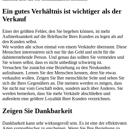
Ein gutes Verhältnis ist wichtiger als der
Verkauf
Einer der größten Fehler, den Sie begehen können, ist mehr
Aufmerksamkeit auf die Brieftasche Ihres Kunden zu legen als auf
den Kunden selbst.
Wir wurden alle schon einmal von einem Verkäufer überrannt. Diese
Menschen interessieren sich nur für das Geld und nicht für die
dahinterstehende Person. Und genau das sollten Sie vermeiden und
Sie wissen selbst, dass es nicht unbedingt schwierig ist.
Versuchen Sie zunächst eine Beziehung zu den Neukunden
aufzubauen. Lernen Sie den Menschen kennen, dem Sie etwas
verkaufen wollen. Zeigen Sie Ihre menschliche Seite und sehen Sie
sich die Ihres Gegenübers an. Die meisten werden es mögen, dass
Sie nicht nur vom Geschäft reden, sondern auch über Anderes. Sie
werden bemerken, dass Sie mehr Verkäufe abschließen und
außerdem eine größere Loyalität Ihrer Kunden verzeichnen.
Zeigen Sie Dankbarkeit
Dankbarkeit kann sehr wirkungsvoll sein. Es ist eine der effektivsten
Arten sympathischer zu erscheinen. Wenn Sie Ihre Beziehung zu