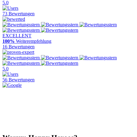
5.0
73 Bewertungen
EXCELLENT
100%
Weiterempfehlung
16 Bewertungen
5.0
56 Bewertungen