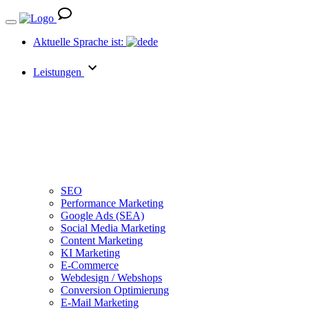
Aktuelle Sprache ist:
de
Leistungen
SEO
Performance Marketing
Google Ads (SEA)
Social Media Marketing
Content Marketing
KI Marketing
E-Commerce
Webdesign / Webshops
Conversion Optimierung
E-Mail Marketing