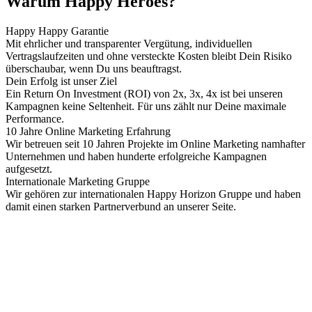
Warum Happy Heroes?
Happy Happy Garantie
Mit ehrlicher und transparenter Vergütung, individuellen
Vertragslaufzeiten und ohne versteckte Kosten bleibt Dein Risiko
überschaubar, wenn Du uns beauftragst.
Dein Erfolg ist unser Ziel
Ein Return On Investment (ROI) von 2x, 3x, 4x ist bei unseren
Kampagnen keine Seltenheit. Für uns zählt nur Deine maximale
Performance.
10 Jahre Online Marketing Erfahrung
Wir betreuen seit 10 Jahren Projekte im Online Marketing namhafter
Unternehmen und haben hunderte erfolgreiche Kampagnen
aufgesetzt.
Internationale Marketing Gruppe
Wir gehören zur internationalen Happy Horizon Gruppe und haben
damit einen starken Partnerverbund an unserer Seite.