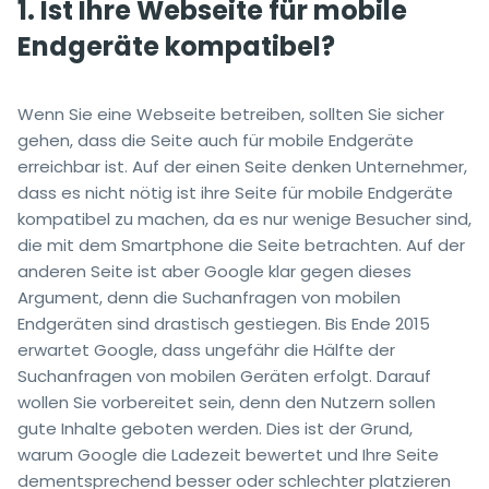
1. Ist Ihre Webseite für mobile
Endgeräte kompatibel?
Wenn Sie eine Webseite betreiben, sollten Sie sicher
gehen, dass die Seite auch für mobile Endgeräte
erreichbar ist. Auf der einen Seite denken Unternehmer,
dass es nicht nötig ist ihre Seite für mobile Endgeräte
kompatibel zu machen, da es nur wenige Besucher sind,
die mit dem Smartphone die Seite betrachten. Auf der
anderen Seite ist aber Google klar gegen dieses
Argument, denn die Suchanfragen von mobilen
Endgeräten sind drastisch gestiegen. Bis Ende 2015
erwartet Google, dass ungefähr die Hälfte der
Suchanfragen von mobilen Geräten erfolgt. Darauf
wollen Sie vorbereitet sein, denn den Nutzern sollen
gute Inhalte geboten werden. Dies ist der Grund,
warum Google die Ladezeit bewertet und Ihre Seite
dementsprechend besser oder schlechter platzieren