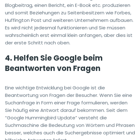
Blogbeitrag, einen Bericht, ein E-Book etc. produzieren
und somit Beziehungen zu Seitenbesitzern wie Forbes,
Huffington Post und weiteren Unternehmern aufbauen.
Es wird nicht jedesmal funktionieren und Sie müssen
wahrscheinlich erst einmal klein anfangen, aber dies ist
der erste Schritt nach oben.
4. Helfen Sie Google beim
Beantworten von Fragen
Eine wichtige Entwicklung bei Google ist die
Beantwortung von Fragen der Besucher. Wenn Sie eine
Suchanfrage in Form einer Frage formulieren, werden
Sie häufig eine Antwort darauf bekommen. Seit dem
“Google Hummingbird Update” versteht die
Suchmaschine die Bedeutung von Wörtern und Phrasen
besser, welches auch die Suchergebnisse optimiert und