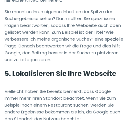
hilfreiche Antworten liefert.
Sie möchten Ihren eigenen Inhalt an der Spitze der
Suchergebnisse sehen? Dann sollten Sie spezifische
Fragen beantworten, sodass Ihre Webseite auch oben
gelistet werden kann. Zum Beispiel ist der Titel “Wie
verbessere ich meine organische Suche?” eine spezielle
Frage. Danach beantworten wir die Frage und dies hilft
Google, den Beitrag besser in der Suche zu platzieren
und zu kategorisieren.
5. Lokalisieren Sie Ihre Webseite
Vielleicht haben Sie bereits bemerkt, dass Google
immer mehr Ihren Standort beachtet. Wenn Sie zum
Beispiel nach einem Restaurant suchen, werden Sie
andere Ergebnisse bekommen als ich, da Google auch
den Standort des Nutzers beachtet.