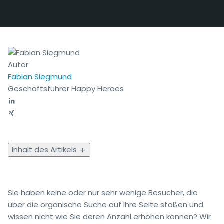
Autor
Fabian Siegmund
Geschäftsführer Happy Heroes
Inhalt des Artikels
Sie haben keine oder nur sehr wenige Besucher, die
über die organische Suche auf Ihre Seite stoßen und
wissen nicht wie Sie deren Anzahl erhöhen können? Wir