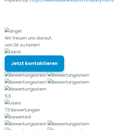
Wir freuen uns darauf,
von Dir zu hören!
Jetzt kontaktieren
5.0
73 Bewertungen