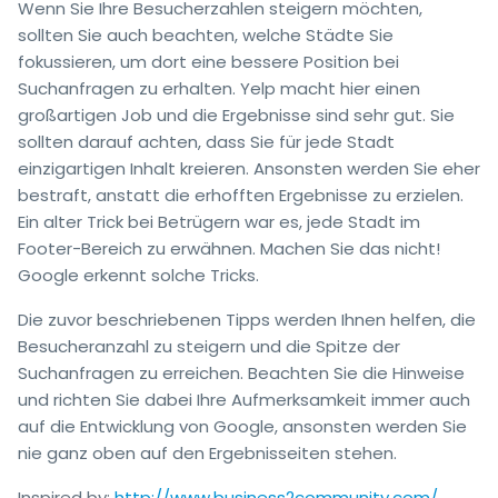
Wenn Sie Ihre Besucherzahlen steigern möchten,
sollten Sie auch beachten, welche Städte Sie
fokussieren, um dort eine bessere Position bei
Suchanfragen zu erhalten. Yelp macht hier einen
großartigen Job und die Ergebnisse sind sehr gut. Sie
sollten darauf achten, dass Sie für jede Stadt
einzigartigen Inhalt kreieren. Ansonsten werden Sie eher
bestraft, anstatt die erhofften Ergebnisse zu erzielen.
Ein alter Trick bei Betrügern war es, jede Stadt im
Footer-Bereich zu erwähnen. Machen Sie das nicht!
Google erkennt solche Tricks.
Die zuvor beschriebenen Tipps werden Ihnen helfen, die
Besucheranzahl zu steigern und die Spitze der
Suchanfragen zu erreichen. Beachten Sie die Hinweise
und richten Sie dabei Ihre Aufmerksamkeit immer auch
auf die Entwicklung von Google, ansonsten werden Sie
nie ganz oben auf den Ergebnisseiten stehen.
Inspired by:
http://www.business2community.com/