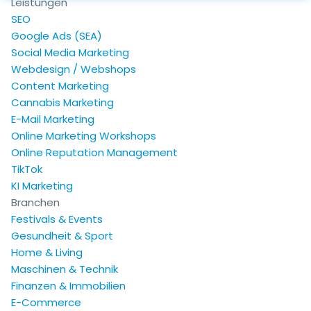
Leistungen
SEO
Google Ads (SEA)
Social Media Marketing
Webdesign / Webshops
Content Marketing
Cannabis Marketing
E-Mail Marketing
Online Marketing Workshops
Online Reputation Management
TikTok
KI Marketing
Branchen
Festivals & Events
Gesundheit & Sport
Home & Living
Maschinen & Technik
Finanzen & Immobilien
E-Commerce