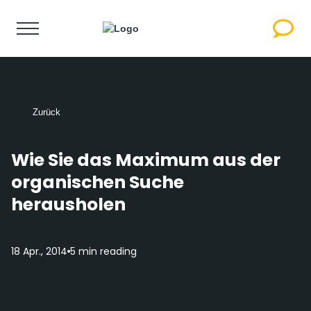
Zurück
Wie Sie das Maximum aus der
organischen Suche
herausholen
18 Apr., 2014
5 min reading