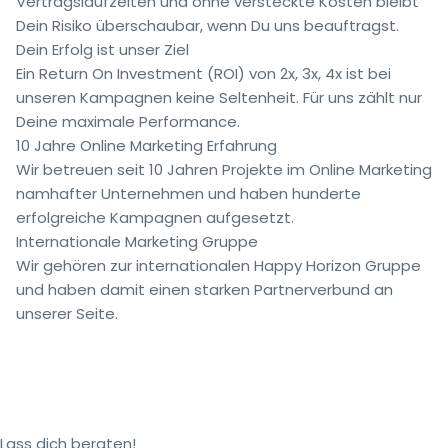
Vertragslaufzeiten und ohne versteckte Kosten bleibt
Dein Risiko überschaubar, wenn Du uns beauftragst.
Dein Erfolg ist unser Ziel
Ein Return On Investment (ROI) von 2x, 3x, 4x ist bei
unseren Kampagnen keine Seltenheit. Für uns zählt nur
Deine maximale Performance.
10 Jahre Online Marketing Erfahrung
Wir betreuen seit 10 Jahren Projekte im Online Marketing
namhafter Unternehmen und haben hunderte
erfolgreiche Kampagnen aufgesetzt.
Internationale Marketing Gruppe
Wir gehören zur internationalen Happy Horizon Gruppe
und haben damit einen starken Partnerverbund an
unserer Seite.
Lass dich beraten!