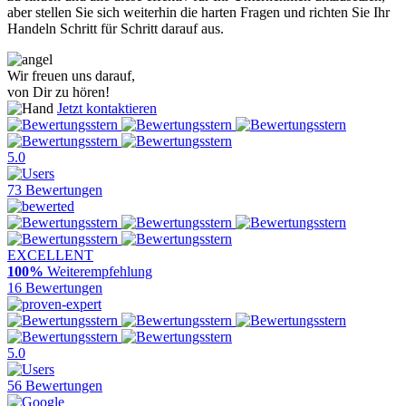
aber stellen Sie sich weiterhin die harten Fragen und richten Sie Ihr
Handeln Schritt für Schritt darauf aus.
Wir freuen uns darauf,
von Dir zu hören!
Jetzt kontaktieren
5.0
73 Bewertungen
EXCELLENT
100%
Weiterempfehlung
16 Bewertungen
5.0
56 Bewertungen