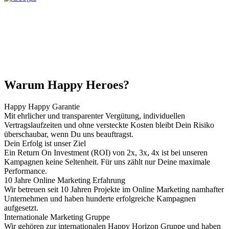
Warum Happy Heroes?
Happy Happy Garantie
Mit ehrlicher und transparenter Vergütung, individuellen
Vertragslaufzeiten und ohne versteckte Kosten bleibt Dein Risiko
überschaubar, wenn Du uns beauftragst.
Dein Erfolg ist unser Ziel
Ein Return On Investment (ROI) von 2x, 3x, 4x ist bei unseren
Kampagnen keine Seltenheit. Für uns zählt nur Deine maximale
Performance.
10 Jahre Online Marketing Erfahrung
Wir betreuen seit 10 Jahren Projekte im Online Marketing namhafter
Unternehmen und haben hunderte erfolgreiche Kampagnen
aufgesetzt.
Internationale Marketing Gruppe
Wir gehören zur internationalen Happy Horizon Gruppe und haben