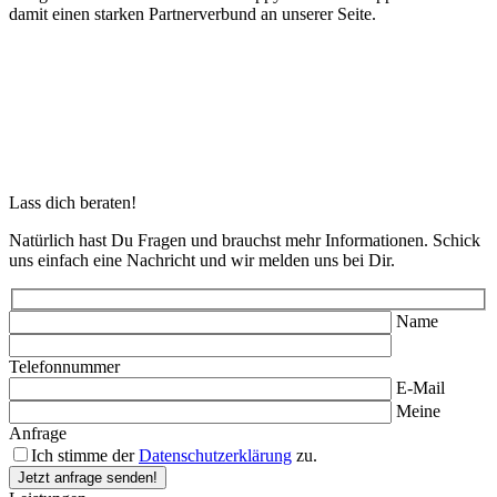
damit einen starken Partnerverbund an unserer Seite.
Lass dich beraten!
Natürlich hast Du Fragen und brauchst mehr Informationen. Schick
uns einfach eine Nachricht und wir melden uns bei Dir.
Name
Telefonnummer
E-Mail
Meine
Anfrage
Ich stimme der
Datenschutzerklärung
zu.