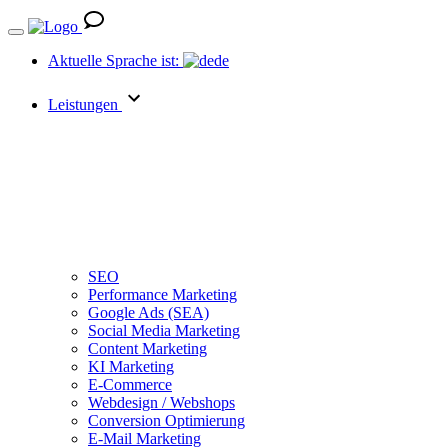
Aktuelle Sprache ist:
de
Leistungen
SEO
Performance Marketing
Google Ads (SEA)
Social Media Marketing
Content Marketing
KI Marketing
E-Commerce
Webdesign / Webshops
Conversion Optimierung
E-Mail Marketing