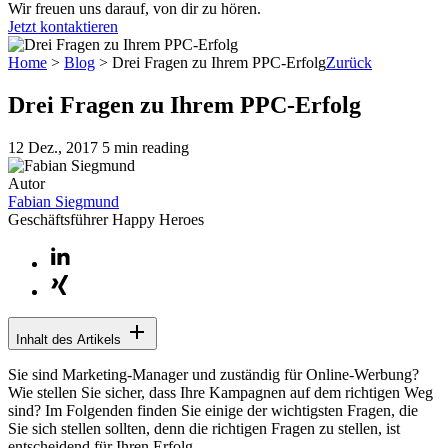
Wir freuen uns darauf, von dir zu hören.
Jetzt kontaktieren
Home
>
Blog
>
Drei Fragen zu Ihrem PPC-Erfolg
Zurück
Drei Fragen zu Ihrem PPC-Erfolg
12 Dez., 2017
5 min reading
Autor
Fabian Siegmund
Geschäftsführer Happy Heroes
Inhalt des Artikels
Sie sind Marketing-Manager und zuständig für Online-Werbung?
Wie stellen Sie sicher, dass Ihre Kampagnen auf dem richtigen Weg
sind? Im Folgenden finden Sie einige der wichtigsten Fragen, die
Sie sich stellen sollten, denn die richtigen Fragen zu stellen, ist
entscheidend für Ihren Erfolg.