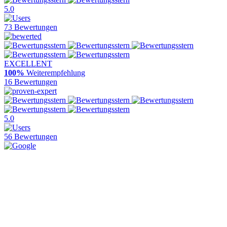
5.0
73 Bewertungen
EXCELLENT
100%
Weiterempfehlung
16 Bewertungen
5.0
56 Bewertungen