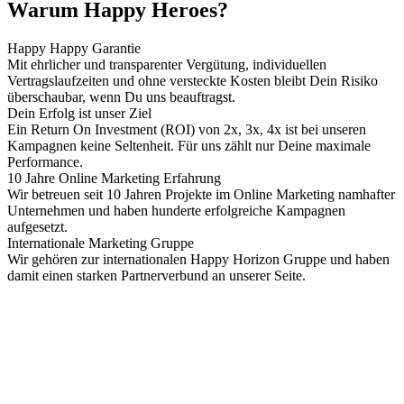
Warum Happy Heroes?
Happy Happy Garantie
Mit ehrlicher und transparenter Vergütung, individuellen
Vertragslaufzeiten und ohne versteckte Kosten bleibt Dein Risiko
überschaubar, wenn Du uns beauftragst.
Dein Erfolg ist unser Ziel
Ein Return On Investment (ROI) von 2x, 3x, 4x ist bei unseren
Kampagnen keine Seltenheit. Für uns zählt nur Deine maximale
Performance.
10 Jahre Online Marketing Erfahrung
Wir betreuen seit 10 Jahren Projekte im Online Marketing namhafter
Unternehmen und haben hunderte erfolgreiche Kampagnen
aufgesetzt.
Internationale Marketing Gruppe
Wir gehören zur internationalen Happy Horizon Gruppe und haben
damit einen starken Partnerverbund an unserer Seite.