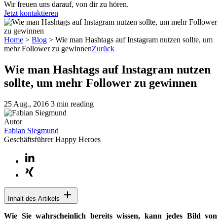
Wir freuen uns darauf, von dir zu hören.
Jetzt kontaktieren
Home
>
Blog
>
Wie man Hashtags auf Instagram nutzen sollte, um
mehr Follower zu gewinnen
Zurück
Wie man Hashtags auf Instagram nutzen
sollte, um mehr Follower zu gewinnen
25 Aug., 2016
3 min reading
Autor
Fabian Siegmund
Geschäftsführer Happy Heroes
Inhalt des Artikels
Wie Sie wahrscheinlich bereits wissen, kann jedes Bild von