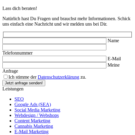
Lass dich beraten!
Natürlich hast Du Fragen und brauchst mehr Informationen. Schick
uns einfach eine Nachricht und wir melden uns bei Dir.
Name
Telefonnummer
E-Mail
Meine
Anfrage
Ich stimme der
Datenschutzerklärung
zu.
Leistungen
SEO
Google Ads (SEA)
Social Media Marketing
Webdesign / Webshops
Content Marketing
Cannabis Marketing
E-Mail Marketing