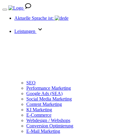
Aktuelle Sprache ist:
de
Leistungen
SEO
Performance Marketing
Google Ads (SEA)
Social Media Marketing
Content Marketing
KI Marketing
E-Commerce
Webdesign / Webshops
Conversion Optimierung
E-Mail Marketing