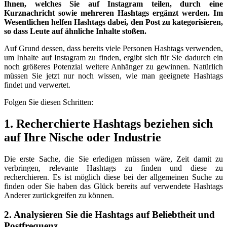
Ihnen, welches Sie auf Instagram teilen, durch eine
Kurznachricht sowie mehreren Hashtags ergänzt werden. Im
Wesentlichen helfen Hashtags dabei, den Post zu kategorisieren,
so dass Leute auf ähnliche Inhalte stoßen.
Auf Grund dessen, dass bereits viele Personen Hashtags verwenden,
um Inhalte auf Instagram zu finden, ergibt sich für Sie dadurch ein
noch größeres Potenzial weitere Anhänger zu gewinnen. Natürlich
müssen Sie jetzt nur noch wissen, wie man geeignete Hashtags
findet und verwertet.
Folgen Sie diesen Schritten:
1. Recherchierte Hashtags beziehen sich
auf Ihre Nische oder Industrie
Die erste Sache, die Sie erledigen müssen wäre, Zeit damit zu
verbringen, relevante Hashtags zu finden und diese zu
recherchieren. Es ist möglich diese bei der allgemeinen Suche zu
finden oder Sie haben das Glück bereits auf verwendete Hashtags
Anderer zurückgreifen zu können.
2. Analysieren Sie die Hashtags auf Beliebtheit und
Postfrequenz