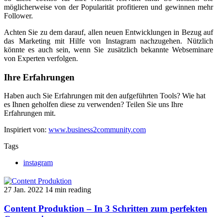
möglicherweise von der Popularität profitieren und gewinnen mehr
Follower.
Achten Sie zu dem darauf, allen neuen Entwicklungen in Bezug auf
das Marketing mit Hilfe von Instagram nachzugehen. Nützlich
könnte es auch sein, wenn Sie zusätzlich bekannte Webseminare
von Experten verfolgen.
Ihre Erfahrungen
Haben auch Sie Erfahrungen mit den aufgeführten Tools? Wie hat
es Ihnen geholfen diese zu verwenden? Teilen Sie uns Ihre
Erfahrungen mit.
Inspiriert von:
www.business2community.com
Tags
instagram
27 Jan. 2022
14 min reading
Content Produktion – In 3 Schritten zum perfekten