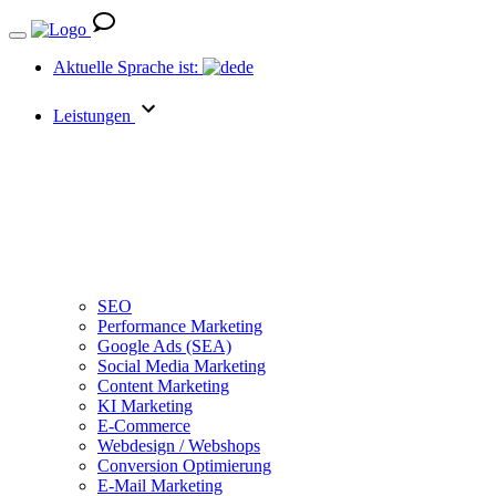
Aktuelle Sprache ist:
de
Leistungen
SEO
Performance Marketing
Google Ads (SEA)
Social Media Marketing
Content Marketing
KI Marketing
E-Commerce
Webdesign / Webshops
Conversion Optimierung
E-Mail Marketing