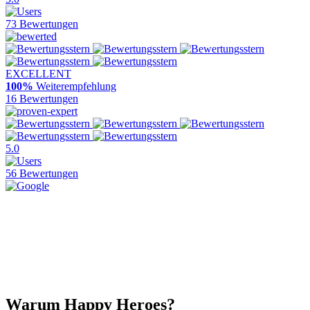
73 Bewertungen
EXCELLENT
100%
Weiterempfehlung
16 Bewertungen
5.0
56 Bewertungen
Warum Happy Heroes?