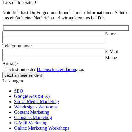
Lass dich beraten!
Natürlich hast Du Fragen und brauchst mehr Informationen. Schick
uns einfach eine Nachricht und wir melden uns bei Dir.
Name
Telefonnummer
E-Mail
Meine
Anfrage
Ich stimme der
Datenschutzerklärung
zu.
Leistungen
SEO
Google Ads (SEA)
Social Media Marketing
Webdesign / Webshops
Content Marketing
Cannabis Marketing
E-Mail Marketing
Online Marketing Workshops