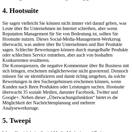
4. Hootsuite
Sie sagen vielleicht Sie können nicht immer viel darauf geben, was
Leute über Ihr Unternehmen im Internet schreiben, aber wenn
Reputation Management für Sie von Bedeutung ist, sollten Sie
Hootsuite nutzen. Dieses Social-Media-Management-Werkzeug
überwacht, was andere über Ihr Unternehmen und Ihre Produkte
sagen. Schlechte Bewertungen können durch mangelhafte Produkte
oder schlechten Service entstehen, aber auch von boshaften
Konkurrenten resultieren.
Die Konsequenzen, die negative Kommentare über Ihr Business mit
sich bringen, erscheinen möglicherweise nicht gravierend. Dennoch
müssen Sie sie identifizieren und damit richtig umgehen, da solche
Bewertungen in den Suchergebnissen erscheinen können, wenn
Kunden nach Ihren Produkten oder Leistungen suchen. Hootsuite
überwacht 35 soziale Medien, darunter Facebook, Twitter und
Google+. Neben dieser „Überwachungsfunktion“ bietet es die
Möglichkeit der Nachrichtenplanung und mehrere
Analysewerkzeuge.
5. Tweepi