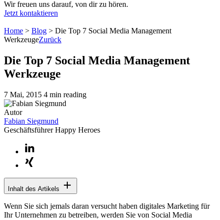
Wir freuen uns darauf, von dir zu hören.
Jetzt kontaktieren
Home
>
Blog
>
Die Top 7 Social Media Management
Werkzeuge
Zurück
Die Top 7 Social Media Management
Werkzeuge
7 Mai, 2015
4 min reading
Autor
Fabian Siegmund
Geschäftsführer Happy Heroes
Inhalt des Artikels
Wenn Sie sich jemals daran versucht haben digitales Marketing für
Ihr Unternehmen zu betreiben, werden Sie von Social Media