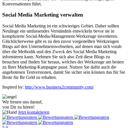
Konversationen führt.
Social Media Marketing verwalten
Social Media Marketing ist ein schwieriges Gebiet. Daher sollten
Neulinge ein umfassendes Verständnis entwickeln bevor sie in
komplizierte Social-Media-Management-Werkzeuge investieren.
Glücklicherweise gibt es zu den zuvor vorgestellten Werkzeugen
Blogs auf den Unternehmenswebseiten, auf denen man sich vorab
über die Methodik und den Zweck des Social Media Marketing
informieren kann. Nehmen Sie sich also Zeit diese Blogs zu
besuchen und finden Sie heraus, welches der Werkzeuge am besten
zu Ihrer Marketing-Kampagne passt. Nutzen Sie dafür auch die
angebotenen Testversionen, damit Sie sicher sein können das für Sie
Beste für Ihr Geld zu erhalten.
Inspired by:
http://www.business2community.com/
Wir freuen uns darauf,
von Dir zu hören!
Jetzt kontaktieren
5.0