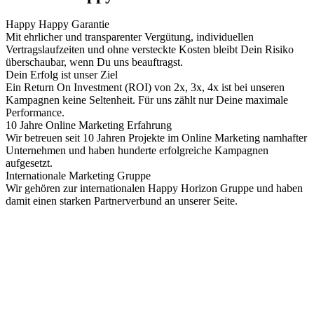
Happy Happy Garantie
Mit ehrlicher und transparenter Vergütung, individuellen
Vertragslaufzeiten und ohne versteckte Kosten bleibt Dein Risiko
überschaubar, wenn Du uns beauftragst.
Dein Erfolg ist unser Ziel
Ein Return On Investment (ROI) von 2x, 3x, 4x ist bei unseren
Kampagnen keine Seltenheit. Für uns zählt nur Deine maximale
Performance.
10 Jahre Online Marketing Erfahrung
Wir betreuen seit 10 Jahren Projekte im Online Marketing namhafter
Unternehmen und haben hunderte erfolgreiche Kampagnen
aufgesetzt.
Internationale Marketing Gruppe
Wir gehören zur internationalen Happy Horizon Gruppe und haben
damit einen starken Partnerverbund an unserer Seite.