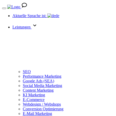
Aktuelle Sprache ist:
de
Leistungen
SEO
Performance Marketing
Google Ads (SEA)
Social Media Marketing
Content Marketing
KI Marketing
E-Commerce
Webdesign / Webshops
Conversion Optimierung
E-Mail Marketing