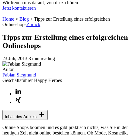
Wir freuen uns darauf, von dir zu hören.
Jetzt kontaktieren
Home
>
Blog
>
Tipps zur Erstellung eines erfolgreichen
Onlineshops
Zurück
Tipps zur Erstellung eines erfolgreichen
Onlineshops
23 Juli, 2013
3 min reading
Autor
Fabian Siegmund
Geschäftsführer Happy Heroes
Inhalt des Artikels
Online Shops boomen und es gibt praktisch nichts, was Sie in der
heutigen Zeit nicht online bestellen können. Ob Mode, Kosmetik,