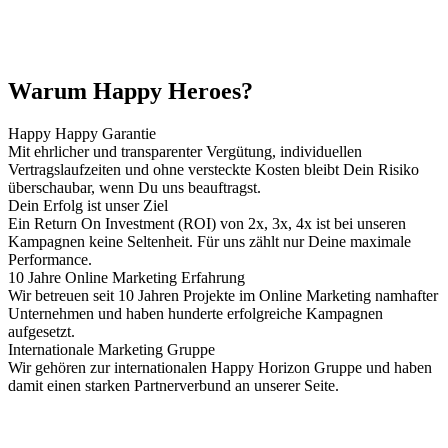
Warum Happy Heroes?
Happy Happy Garantie
Mit ehrlicher und transparenter Vergütung, individuellen
Vertragslaufzeiten und ohne versteckte Kosten bleibt Dein Risiko
überschaubar, wenn Du uns beauftragst.
Dein Erfolg ist unser Ziel
Ein Return On Investment (ROI) von 2x, 3x, 4x ist bei unseren
Kampagnen keine Seltenheit. Für uns zählt nur Deine maximale
Performance.
10 Jahre Online Marketing Erfahrung
Wir betreuen seit 10 Jahren Projekte im Online Marketing namhafter
Unternehmen und haben hunderte erfolgreiche Kampagnen
aufgesetzt.
Internationale Marketing Gruppe
Wir gehören zur internationalen Happy Horizon Gruppe und haben
damit einen starken Partnerverbund an unserer Seite.