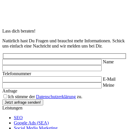
Lass dich beraten!
Natürlich hast Du Fragen und brauchst mehr Informationen. Schick
uns einfach eine Nachricht und wir melden uns bei Dir.
Name
Telefonnummer
E-Mail
Meine
Anfrage
Ich stimme der
Datenschutzerklärung
zu.
Leistungen
SEO
Google Ads (SEA)
Social Media Marketing