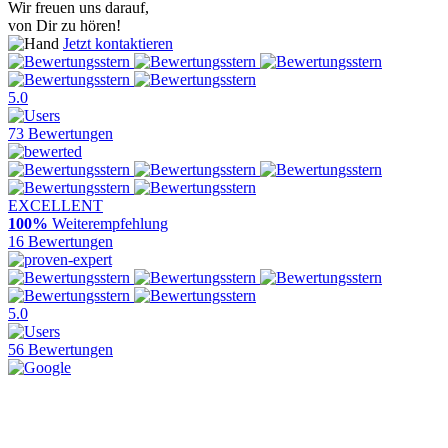
Wir freuen uns darauf,
von Dir zu hören!
Jetzt kontaktieren
5.0
73 Bewertungen
EXCELLENT
100%
Weiterempfehlung
16 Bewertungen
5.0
56 Bewertungen