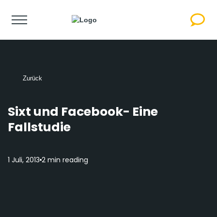
Zurück
Sixt und Facebook- Eine
Fallstudie
1 Juli, 2013
2 min reading