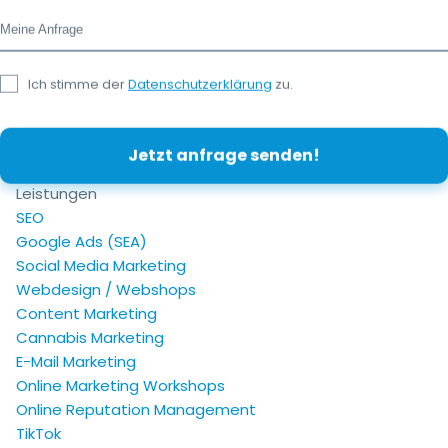
Meine Anfrage
Ich stimme der
Datenschutzerklärung
zu.
Leistungen
SEO
Google Ads (SEA)
Social Media Marketing
Webdesign / Webshops
Content Marketing
Cannabis Marketing
E-Mail Marketing
Online Marketing Workshops
Online Reputation Management
TikTok