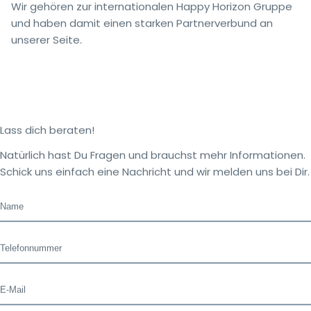
Wir gehören zur internationalen Happy Horizon Gruppe
und haben damit einen starken Partnerverbund an
unserer Seite.
Lass dich beraten!
Natürlich hast Du Fragen und brauchst mehr Informationen.
Schick uns einfach eine Nachricht und wir melden uns bei Dir.
Name
Telefonnummer
E-Mail