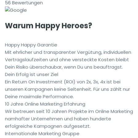
56 Bewertungen
Warum Happy Heroes?
Happy Happy Garantie
Mit ehrlicher und transparenter Vergütung, individuellen
Vertragslaufzeiten und ohne versteckte Kosten bleibt
Dein Risiko überschaubar, wenn Du uns beauftragst.
Dein Erfolg ist unser Ziel
Ein Return On Investment (ROI) von 2x, 3x, 4x ist bei
unseren Kampagnen keine Seltenheit. Für uns zählt nur
Deine maximale Performance.
10 Jahre Online Marketing Erfahrung
Wir betreuen seit 10 Jahren Projekte im Online Marketing
namhafter Unternehmen und haben hunderte
erfolgreiche Kampagnen aufgesetzt.
Internationale Marketing Gruppe