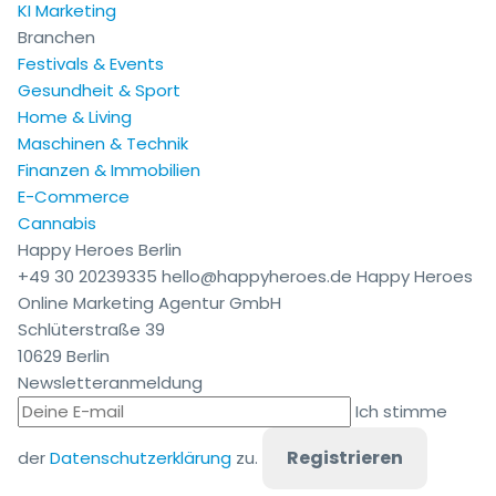
KI Marketing
Branchen
Festivals & Events
Gesundheit & Sport
Home & Living
Maschinen & Technik
Finanzen & Immobilien
E-Commerce
Cannabis
Happy Heroes Berlin
+49 30 20239335
hello@happyheroes.de
Happy Heroes
Online Marketing Agentur GmbH
Schlüterstraße 39
10629 Berlin
Newsletteranmeldung
Ich stimme
Registrieren
der
Datenschutzerklärung
zu.