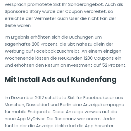
versprach promotete Sixt Ihr Sonderangebot. Auch als
Sponsored Story wurde der Coupon verbreitet, so
erreichte der Vermieter auch User die nicht Fan der
Seite waren.
Im Ergebnis erhöhten sich die Buchungen um
sagenhafte 200 Prozent, die Sixt nahezu allein der
Werbung auf Facebook zuschreibt. An einem einzigen
Wochenende lösten die Neukunden 1200 Coupons ein
und erhöhten den Return on Investment auf 52 Prozent.
Mit Install Ads auf Kundenfang
Im Dezember 2012 schaltete Sixt für Facebookuser aus
München, Düsseldorf und Berlin eine Anzeigekampagne
für mobile Endgeräte. Diese Anzeige verwies auf die
neue App MyDriver. Die Resonanz war enorm. Jeder
fünfte der die Anzeige klickte lud die App herunter.