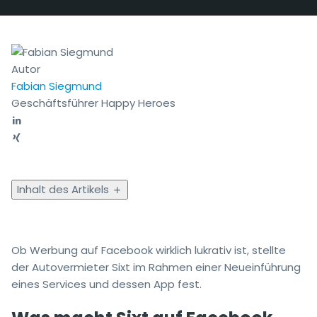
Autor
Fabian Siegmund
Geschäftsführer Happy Heroes
Inhalt des Artikels
Ob Werbung auf Facebook wirklich lukrativ ist, stellte
der Autovermieter Sixt im Rahmen einer Neueinführung
eines Services und dessen App fest.