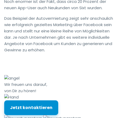
Noch enormer ist der Fakt, dass circa 20 Prozent der
neuen App-User auch Neukunden von Sixt wurden.
Das Beispiel der Autovermietung zeigt sehr anschaulich
wie erfolgreich gezieltes Marketing über Facebook sein
kann und stellt nur eine kleine Reihe von Möglichkeiten
dar. Je nach Unternehmen gibt es weitere individuelle
Angebote von Facebook um Kunden zu generieren und
Gewinne zu erhöhen.
Wir freuen uns darauf,
von Dir zu hören!
Jetzt kontaktieren