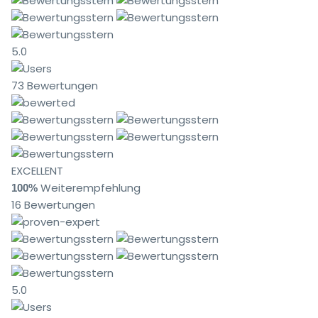
5.0
73 Bewertungen
EXCELLENT
Weiterempfehlung
100%
16 Bewertungen
5.0