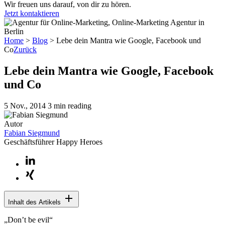
Wir freuen uns darauf, von dir zu hören.
Jetzt kontaktieren
Home
>
Blog
>
Lebe dein Mantra wie Google, Facebook und
Co
Zurück
Lebe dein Mantra wie Google, Facebook
und Co
5 Nov., 2014
3 min reading
Autor
Fabian Siegmund
Geschäftsführer Happy Heroes
Inhalt des Artikels
„Don’t be evil“