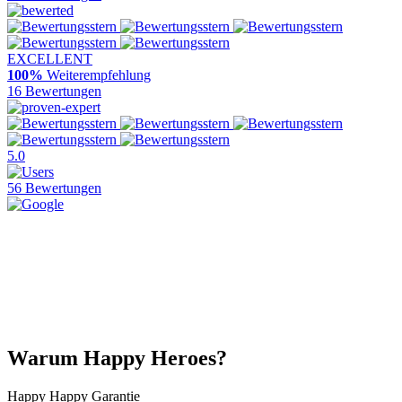
EXCELLENT
100%
Weiterempfehlung
16 Bewertungen
5.0
56 Bewertungen
Warum Happy Heroes?
Happy Happy Garantie