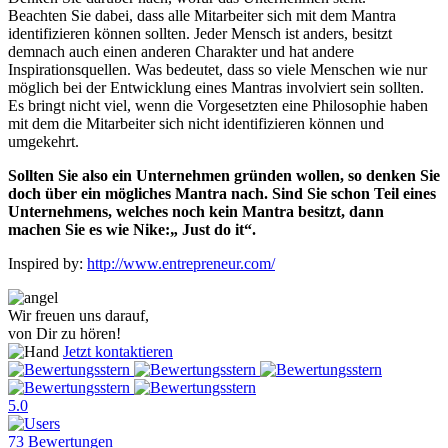
Beachten Sie dabei, dass alle Mitarbeiter sich mit dem Mantra
identifizieren können sollten. Jeder Mensch ist anders, besitzt
demnach auch einen anderen Charakter und hat andere
Inspirationsquellen. Was bedeutet, dass so viele Menschen wie nur
möglich bei der Entwicklung eines Mantras involviert sein sollten.
Es bringt nicht viel, wenn die Vorgesetzten eine Philosophie haben
mit dem die Mitarbeiter sich nicht identifizieren können und
umgekehrt.
Sollten Sie also ein Unternehmen gründen wollen, so denken Sie
doch über ein mögliches Mantra nach. Sind Sie schon Teil eines
Unternehmens, welches noch kein Mantra besitzt, dann
machen Sie es wie Nike:„ Just do it“.
Inspired by:
http://www.entrepreneur.com/
Wir freuen uns darauf,
von Dir zu hören!
Jetzt kontaktieren
5.0
73 Bewertungen