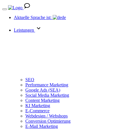
Aktuelle Sprache ist:
de
Leistungen
SEO
Performance Marketing
Google Ads (SEA)
Social Media Marketing
Content Marketing
KI Marketing
E-Commerce
Webdesign / Webshops
Conversion Optimierung
E-Mail Marketing