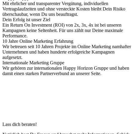
Mit ehrlicher und transparenter Vergütung, individuellen
Vertragslaufzeiten und ohne versteckte Kosten bleibt Dein Risiko
überschaubar, wenn Du uns beauftragst.
Dein Erfolg ist unser Ziel
Ein Return On Investment (ROI) von 2x, 3x, 4x ist bei unseren
Kampagnen keine Seltenheit. Für uns zählt nur Deine maximale
Performance.
10 Jahre Online Marketing Erfahrung
Wir betreuen seit 10 Jahren Projekte im Online Marketing namhafter
Unternehmen und haben hunderte erfolgreiche Kampagnen
aufgesetzt.
Internationale Marketing Gruppe
Wir gehören zur internationalen Happy Horizon Gruppe und haben
damit einen starken Partnerverbund an unserer Seite.
Lass dich beraten!