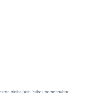
osten bleibt Dein Risiko überschaubar,