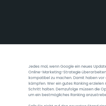
Jedes mal, wenn Google ein neues Update 
Online-Marketing-Strategie überarbeiten
kompatibel zu machen. Damit haben vor 
kämpfen. Wer ein gutes Ranking erzielen
Schritt halten. Demzufolge müssen die Op
um ein bestmögliches Ranking anzustreb