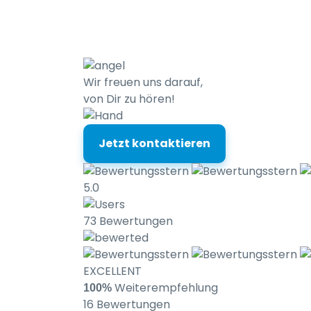
Wir freuen uns darauf,
von Dir zu hören!
Jetzt kontaktieren
5.0
73 Bewertungen
EXCELLENT
Weiterempfehlung
100%
16 Bewertungen