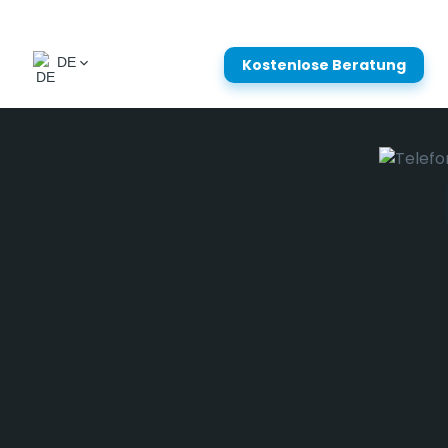
DE
Kostenlose Beratung