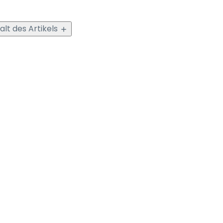
alt des Artikels