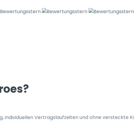
roes?
, individuellen Vertragslaufzeiten und ohne versteckte K