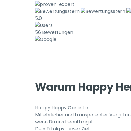
5.0
56 Bewertungen
Warum Happy He
Happy Happy Garantie
Mit ehrlicher und transparenter Vergütung
wenn Du uns beauftragst.
Dein Erfolg ist unser Ziel