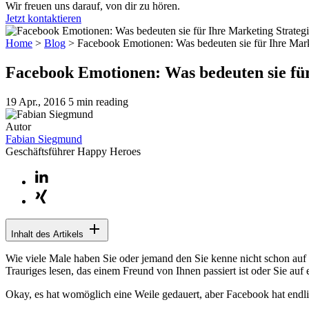
Wir freuen uns darauf, von dir zu hören.
Jetzt kontaktieren
Home
>
Blog
>
Facebook Emotionen: Was bedeuten sie für Ihre Mark
Facebook Emotionen: Was bedeuten sie für
19 Apr., 2016
5 min reading
Autor
Fabian Siegmund
Geschäftsführer Happy Heroes
Inhalt des Artikels
Wie viele Male haben Sie oder jemand den Sie kenne nicht schon auf 
Trauriges lesen, das einem Freund von Ihnen passiert ist oder Sie auf
Okay, es hat womöglich eine Weile gedauert, aber Facebook hat endlic