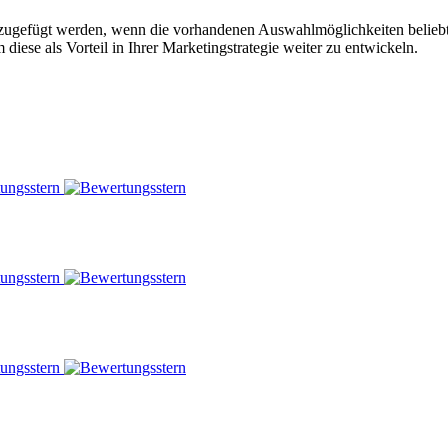
zugefügt werden, wenn die vorhandenen Auswahlmöglichkeiten beliebter
iese als Vorteil in Ihrer Marketingstrategie weiter zu entwickeln.