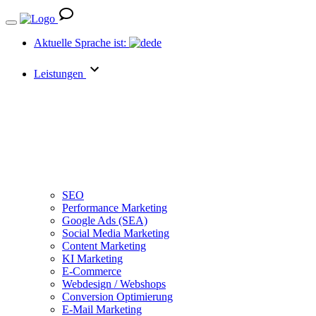
Aktuelle Sprache ist:
de
Leistungen
SEO
Performance Marketing
Google Ads (SEA)
Social Media Marketing
Content Marketing
KI Marketing
E-Commerce
Webdesign / Webshops
Conversion Optimierung
E-Mail Marketing