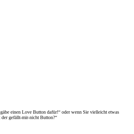
gäbe einen Love Button dafür!“ oder wenn Sie vielleicht etwas
 der gefällt-mir-nicht Button?“