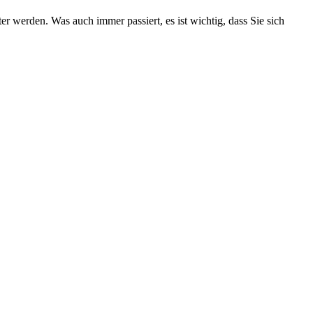
 werden. Was auch immer passiert, es ist wichtig, dass Sie sich