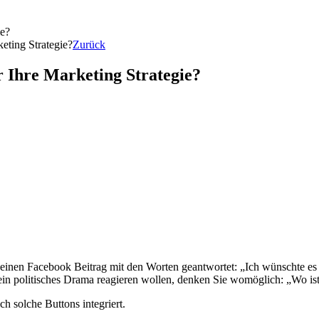
eting Strategie?
Zurück
 Ihre Marketing Strategie?
einen Facebook Beitrag mit den Worten geantwortet: „Ich wünschte es 
 ein politisches Drama reagieren wollen, denken Sie womöglich: „Wo ist
h solche Buttons integriert.