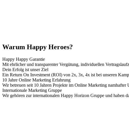
Warum Happy Heroes?
Happy Happy Garantie
Mit ehrlicher und transparenter Vergütung, individuellen Vertragslau
Dein Erfolg ist unser Ziel
Ein Return On Investment (ROI) von 2x, 3x, 4x ist bei unseren Kamp
10 Jahre Online Marketing Erfahrung
Wir betreuen seit 10 Jahren Projekte im Online Marketing namhafter
Internationale Marketing Gruppe
Wir gehören zur internationalen Happy Horizon Gruppe und haben dam