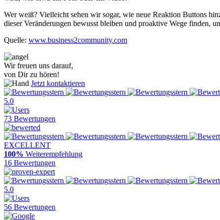
Wer weiß? Vielleicht sehen wir sogar, wie neue Reaktion Buttons hin
dieser Veränderungen bewusst bleiben und proaktive Wege finden, um d
Quelle:
www.business2community.com
Wir freuen uns darauf,
von Dir zu hören!
Jetzt kontaktieren
5.0
73 Bewertungen
EXCELLENT
100%
Weiterempfehlung
16 Bewertungen
5.0
56 Bewertungen