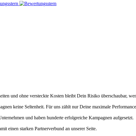
fzeiten und ohne versteckte Kosten bleibt Dein Risiko überschaubar, we
agnen keine Seltenheit. Für uns zählt nur Deine maximale Performance
 Unternehmen und haben hunderte erfolgreiche Kampagnen aufgesetzt.
it einen starken Partnerverbund an unserer Seite.