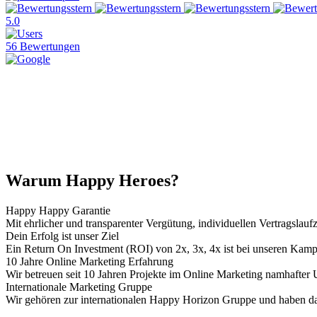
5.0
56 Bewertungen
Warum Happy Heroes?
Happy Happy Garantie
Mit ehrlicher und transparenter Vergütung, individuellen Vertragslau
Dein Erfolg ist unser Ziel
Ein Return On Investment (ROI) von 2x, 3x, 4x ist bei unseren Kamp
10 Jahre Online Marketing Erfahrung
Wir betreuen seit 10 Jahren Projekte im Online Marketing namhafter
Internationale Marketing Gruppe
Wir gehören zur internationalen Happy Horizon Gruppe und haben dam