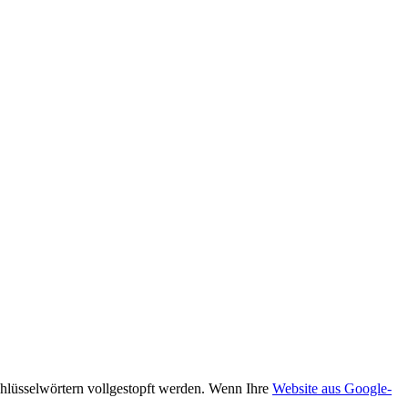
chlüsselwörtern vollgestopft werden. Wenn Ihre
Website aus Google-