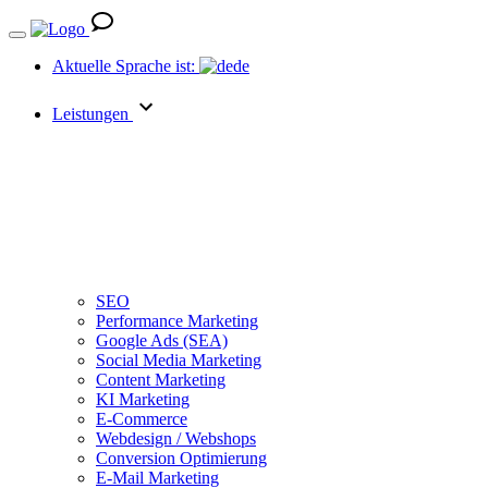
Aktuelle Sprache ist:
de
Leistungen
SEO
Performance Marketing
Google Ads (SEA)
Social Media Marketing
Content Marketing
KI Marketing
E-Commerce
Webdesign / Webshops
Conversion Optimierung
E-Mail Marketing