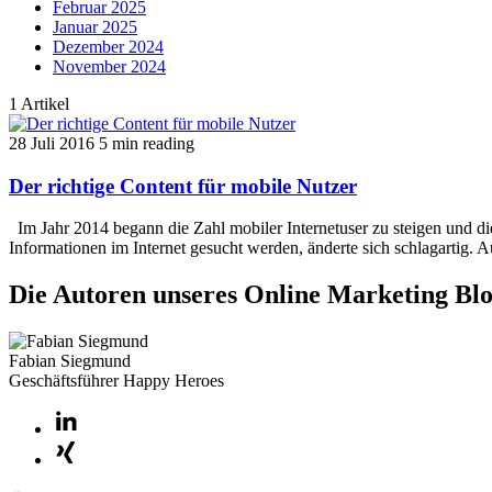
Februar 2025
Januar 2025
Dezember 2024
November 2024
1
Artikel
28 Juli 2016
5 min reading
Der richtige Content für mobile Nutzer
Im Jahr 2014 begann die Zahl mobiler Internetuser zu steigen und di
Informationen im Internet gesucht werden, änderte sich schlagartig. A
Die Autoren unseres Online Marketing Blo
Fabian Siegmund
Geschäftsführer Happy Heroes