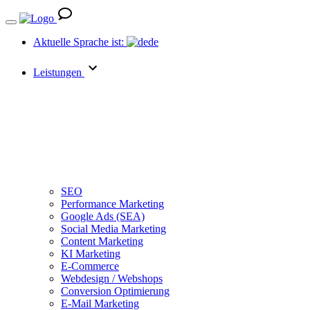
Aktuelle Sprache ist:
de
Leistungen
SEO
Performance Marketing
Google Ads (SEA)
Social Media Marketing
Content Marketing
KI Marketing
E-Commerce
Webdesign / Webshops
Conversion Optimierung
E-Mail Marketing