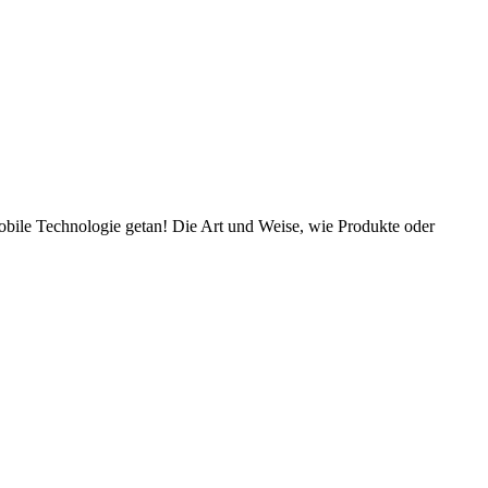
obile Technologie getan! Die Art und Weise, wie Produkte oder