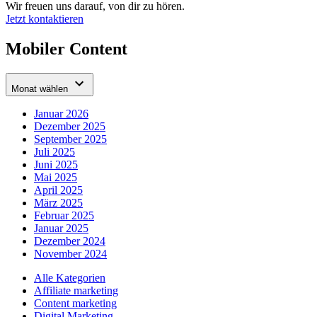
Wir freuen uns darauf, von dir zu hören.
Jetzt kontaktieren
Mobiler Content
Monat wählen
Januar 2026
Dezember 2025
September 2025
Juli 2025
Juni 2025
Mai 2025
April 2025
März 2025
Februar 2025
Januar 2025
Dezember 2024
November 2024
Alle Kategorien
Affiliate marketing
Content marketing
Digital Marketing